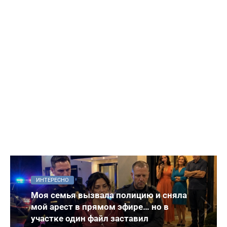
ИНТЕРЕСНО
Моя семья вызвала полицию и сняла
мой арест в прямом эфире… но в
участке один файл заставил