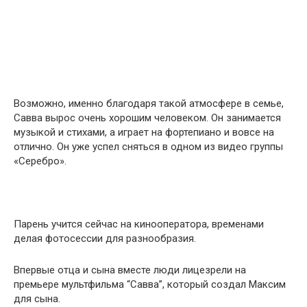
Возможно, именно благодаря такой атмосфере в семье,
Савва вырос очень хорошим человеком. Он занимается
музыкой и стихами, а играет на фортепиано и вовсе на
отлично. Он уже успел сняться в одном из видео группы
«Серебро».
Парень учится сейчас на кинооператора, временами
делая фотосессии для разнообразия.
Впервые отца и сына вместе люди лицезрели на
премьере мультфильма “Савва”, который создал Максим
для сына.