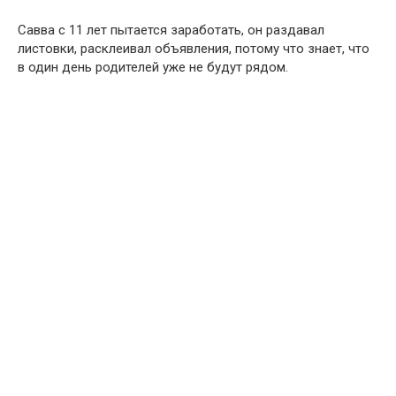
Савва с 11 лет пытается заработать, он раздавал
листовки, расклеивал объявления, потому что знает, что
в один день родителей уже не будут рядом.