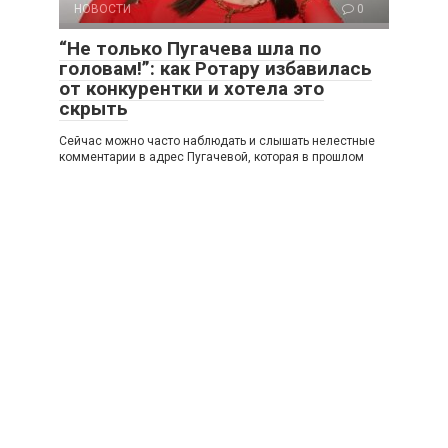
НОВОСТИ
0
“Не только Пугачева шла по
головам!”: как Ротару избавилась
от конкурентки и хотела это
скрыть
Сейчас можно часто наблюдать и слышать нелестные
комментарии в адрес Пугачевой, которая в прошлом