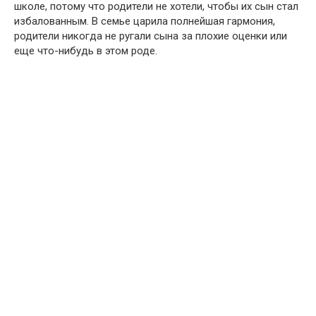
школе, потому что родители не хотели, чтобы их сын стал
избалованным. В семье царила полнейшая гармония,
родители никогда не ругали сына за плохие оценки или
еще что-нибудь в этом роде.