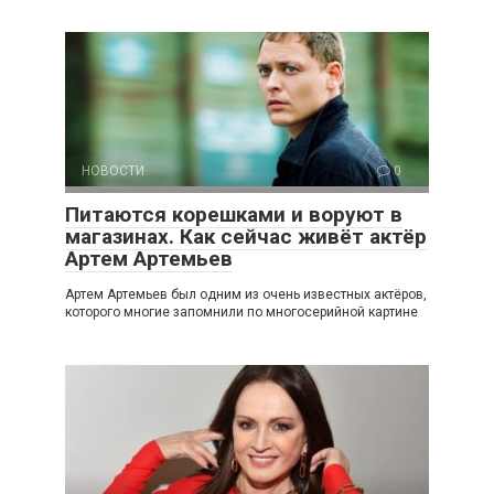
НОВОСТИ
0
Питаются корешками и воруют в
магазинах. Как сейчас живёт актёр
Артем Артемьев
Артем Артемьев был одним из очень известных актёров,
которого многие запомнили по многосерийной картине