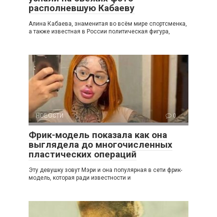
располневшую Кабаеву
Алина Кабаева, знаменитая во всём мире спортсменка,
а также известная в России политическая фигура,
НОВОСТИ
0
Фрик-модель показала как она
выглядела до многочисленных
пластических операций
Эту девушку зовут Мэри и она популярная в сети фрик-
модель, которая ради известности и