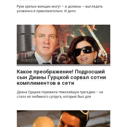
Руки зрелых женщин могут — и должны — выглядеть
ухоженно и привлекательно. И дело
НОВОСТИ
0
Какое преображение! Подросший
сын Дианы Гурцкой сорвал сотни
комплиментов в сети
Диана Гурцкая пережила тяжелейшую трагедию – не
стало её любимого супруга, который был для