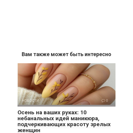
Вам также может быть интересно
НОВОСТИ
0
Осень на ваших руках: 10
небанальных идей маникюра,
подчеркивающих красоту зрелых
женщин