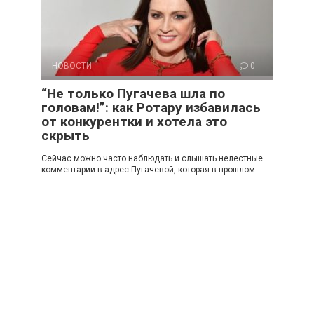
НОВОСТИ
0
“Не только Пугачева шла по
головам!”: как Ротару избавилась
от конкурентки и хотела это
скрыть
Сейчас можно часто наблюдать и слышать нелестные
комментарии в адрес Пугачевой, которая в прошлом