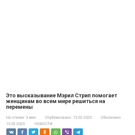
Это высказывание Мэрил Стрип помогает
женщинам во всем мире решиться на
перемены
На чтение:
3 мин
Опубликовано:
15.02.2020
Обновлено:
15.02.2020
НОВОСТИ