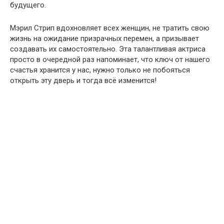
будущего.
Мэрил Стрип вдохновляет всех женщин, не тратить свою
жизнь на ожидание призрачных перемен, а призывает
создавать их самостоятельно. Эта талантливая актриса
просто в очередной раз напоминает, что ключ от нашего
счастья хранится у нас, нужно только не побояться
открыть эту дверь и тогда всё изменится!