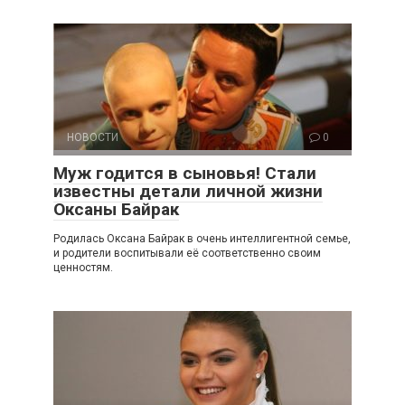
НОВОСТИ
0
Муж годится в сыновья! Стали
известны детали личной жизни
Оксаны Байрак
Родилась Оксана Байрак в очень интеллигентной семье,
и родители воспитывали её соответственно своим
ценностям.