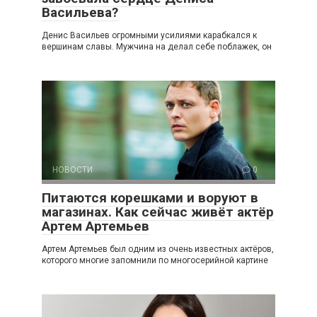
Васильева?
Денис Васильев огромными усилиями карабкался к
вершинам славы. Мужчина на делал себе поблажек, он
НОВОСТИ
0
Питаются корешками и воруют в
магазинах. Как сейчас живёт актёр
Артем Артемьев
Артем Артемьев был одним из очень известных актёров,
которого многие запомнили по многосерийной картине