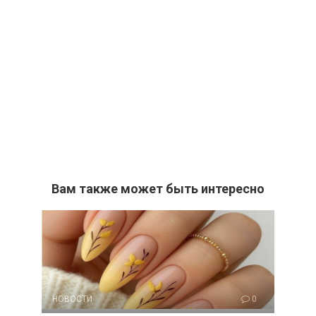
Вам также может быть интересно
НОВОСТИ
0