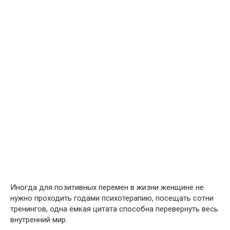
Иногда для позитивных перемен в жизни женщине не
нужно проходить годами психотерапию, посещать сотни
тренингов, одна ёмкая цитата способна перевернуть весь
внутренний мир.