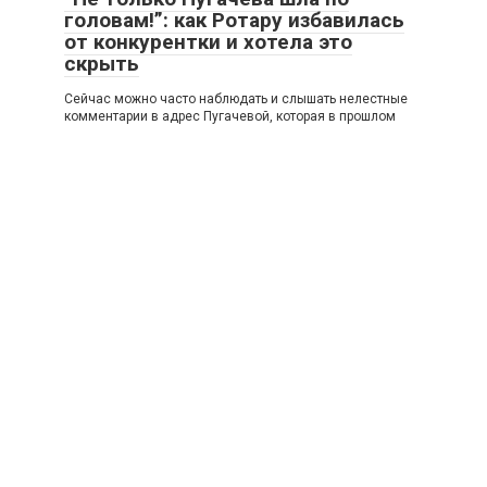
головам!”: как Ротару избавилась
от конкурентки и хотела это
скрыть
Сейчас можно часто наблюдать и слышать нелестные
комментарии в адрес Пугачевой, которая в прошлом