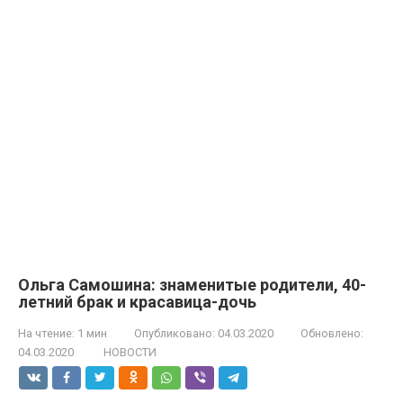
Ольга Самошина: знаменитые родители, 40-
летний брак и красавица-дочь
На чтение:
1 мин
Опубликовано:
04.03.2020
Обновлено:
04.03.2020
НОВОСТИ