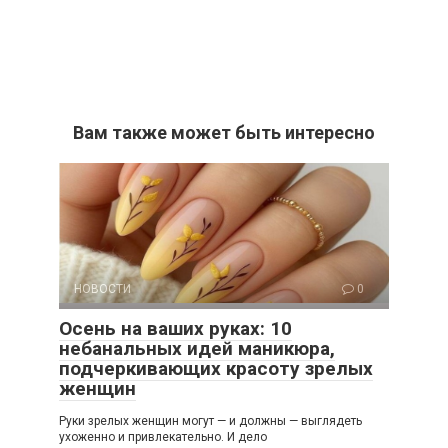
Вам также может быть интересно
НОВОСТИ
0
Осень на ваших руках: 10
небанальных идей маникюра,
подчеркивающих красоту зрелых
женщин
Руки зрелых женщин могут — и должны — выглядеть
ухоженно и привлекательно. И дело