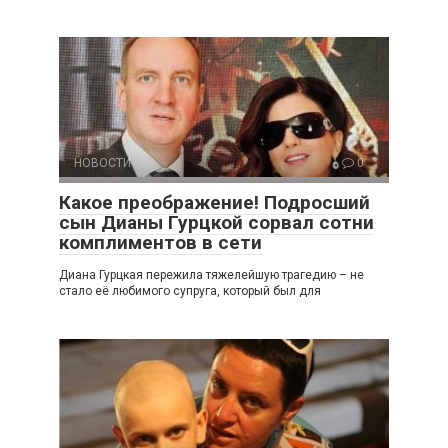
НОВОСТИ
0
Какое преображение! Подросший
сын Дианы Гурцкой сорвал сотни
комплиментов в сети
Диана Гурцкая пережила тяжелейшую трагедию – не
стало её любимого супруга, который был для