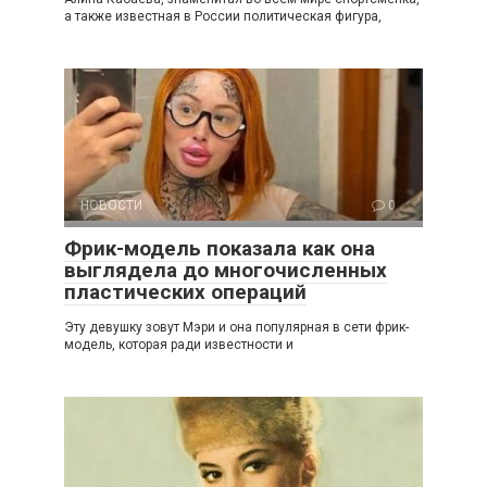
а также известная в России политическая фигура,
НОВОСТИ
0
Фрик-модель показала как она
выглядела до многочисленных
пластических операций
Эту девушку зовут Мэри и она популярная в сети фрик-
модель, которая ради известности и