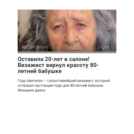
ВДОХНОВЕНИЕ
0
Оставила 20-лет в салоне!
Визажист вернул красоту 80-
летней бабушке
Гоар Аветисян – талантливейший визажист, который
сотворил настоящее чудо для 80-летней бабушки.
Женщина давно