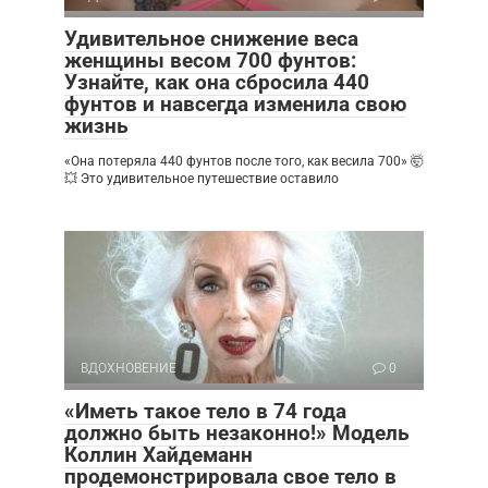
Удивительное снижение веса
женщины весом 700 фунтов:
Узнайте, как она сбросила 440
фунтов и навсегда изменила свою
жизнь
«Она потеряла 440 фунтов после того, как весила 700» 🤯
💥 Это удивительное путешествие оставило
ВДОХНОВЕНИЕ
0
«Иметь такое тело в 74 года
должно быть незаконно!» Модель
Коллин Хайдеманн
продемонстрировала свое тело в