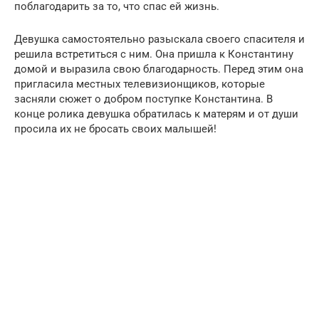
поблагодарить за то, что спас ей жизнь.
Девушка самостоятельно разыскала своего спасителя и
решила встретиться с ним. Она пришла к Константину
домой и выразила свою благодарность. Перед этим она
пригласила местных телевизионщиков, которые
засняли сюжет о добром поступке Константина. В
конце ролика девушка обратилась к матерям и от души
просила их не бросать своих малышей!