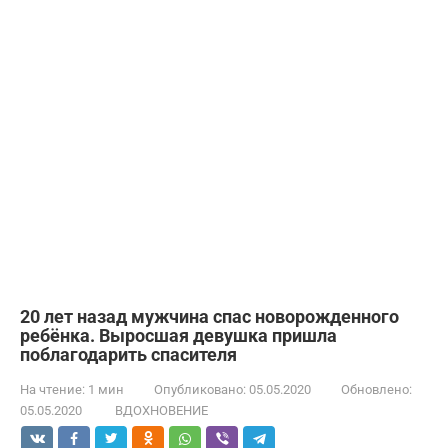
20 лет назад мужчина спас новорожденного
ребёнка. Выросшая девушка пришла
поблагодарить спасителя
На чтение:
1 мин
Опубликовано:
05.05.2020
Обновлено:
05.05.2020
ВДОХНОВЕНИЕ