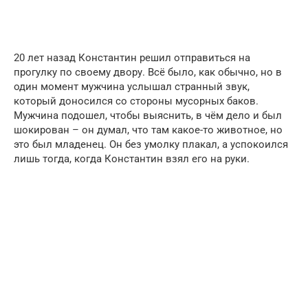
20 лет назад Константин решил отправиться на
прогулку по своему двору. Всё было, как обычно, но в
один момент мужчина услышал странный звук,
который доносился со стороны мусорных баков.
Мужчина подошел, чтобы выяснить, в чём дело и был
шокирован – он думал, что там какое-то животное, но
это был младенец. Он без умолку плакал, а успокоился
лишь тогда, когда Константин взял его на руки.