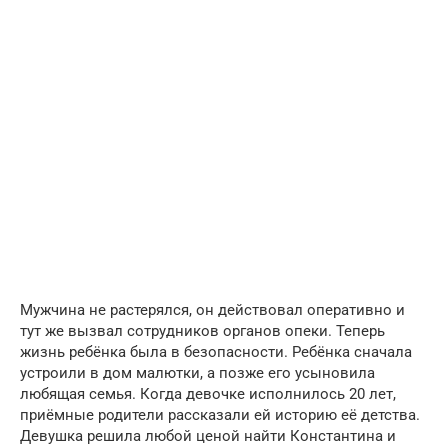
Мужчина не растерялся, он действовал оперативно и
тут же вызвал сотрудников органов опеки. Теперь
жизнь ребёнка была в безопасности. Ребёнка сначала
устроили в дом малютки, а позже его усыновила
любящая семья. Когда девочке исполнилось 20 лет,
приёмные родители рассказали ей историю её детства.
Девушка решила любой ценой найти Константина и