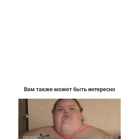
Вам также может быть интересно
ВДОХНОВЕНИЕ
0