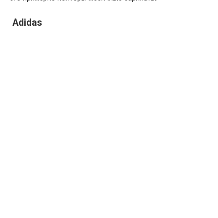
Adidas