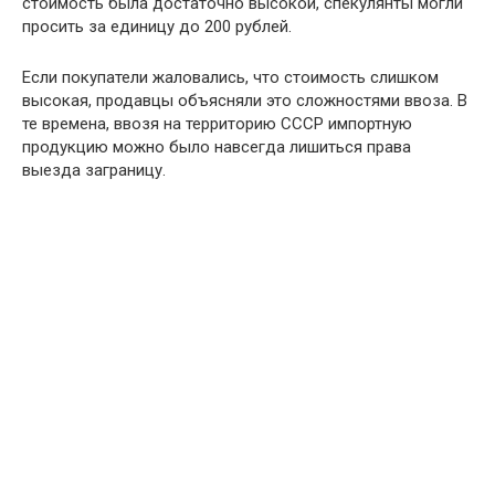
стоимость была достаточно высокой, спекулянты могли
просить за единицу до 200 рублей.
Если покупатели жаловались, что стоимость слишком
высокая, продавцы объясняли это сложностями ввоза. В
те времена, ввозя на территорию СССР импортную
продукцию можно было навсегда лишиться права
выезда заграницу.