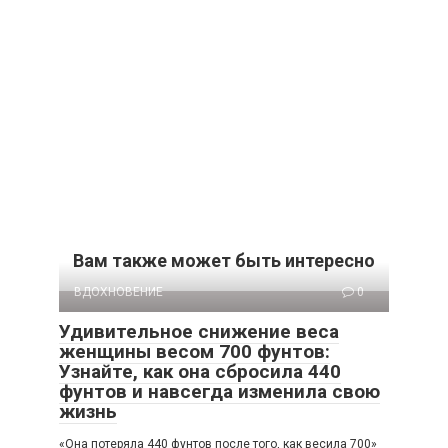
Вам также может быть интересно
ВДОХНОВЕНИЕ
0
Удивительное снижение веса
женщины весом 700 фунтов:
Узнайте, как она сбросила 440
фунтов и навсегда изменила свою
жизнь
«Она потеряла 440 фунтов после того, как весила 700»