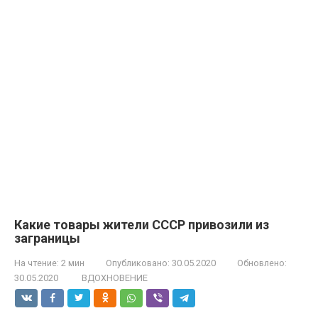
Какие товары жители СССР привозили из
заграницы
На чтение:
2 мин
Опубликовано:
30.05.2020
Обновлено:
30.05.2020
ВДОХНОВЕНИЕ