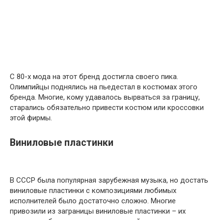
С 80-х мода на этот бренд достигла своего пика.
Олимпийцы поднялись на пьедестал в костюмах этого
бренда. Многие, кому удавалось вырваться за границу,
старались обязательно привести костюм или кроссовки
этой фирмы.
Виниловые пластинки
В СССР была популярная зарубежная музыка, но достать
виниловые пластинки с композициями любимых
исполнителей было достаточно сложно. Многие
привозили из заграницы виниловые пластинки – их