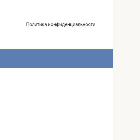
Политика конфиденциальности