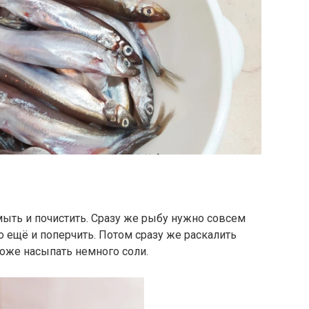
ть и почистить. Сразу же рыбу нужно совсем
 ещё и поперчить. Потом сразу же раскалить
тоже насыпать немного соли.