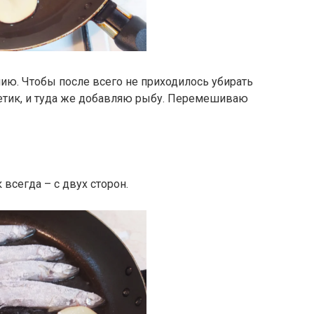
нию. Чтобы после всего не приходилось убирать
кетик, и туда же добавляю рыбу. Перемешиваю
всегда – с двух сторон.