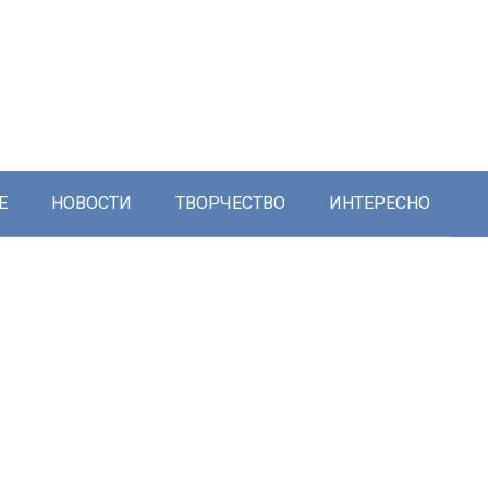
Е
НОВОСТИ
ТВОРЧЕСТВО
ИНТЕРЕСНО