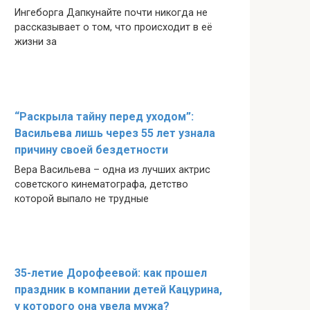
Ингеборга Дапкунайте почти никогда не
рассказывает о том, что происходит в её
жизни за
“Раскрыла тайну перед уходом”:
Васильева лишь через 55 лет узнала
причину своей бездетности
Вера Васильева – одна из лучших актрис
советского кинематографа, детство
которой выпало не трудные
35-летие Дорофеевой: как прошел
праздник в компании детей Кацурина,
у которого она увела мужа?