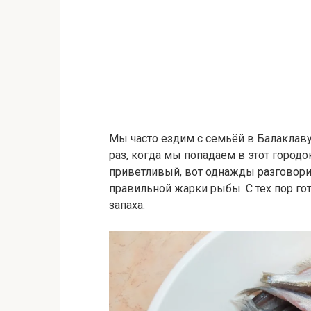
Мы часто ездим с семьёй в Балаклаву
раз, когда мы попадаем в этот городо
приветливый, вот однажды разговори
правильной жарки рыбы. С тех пор го
запаха.