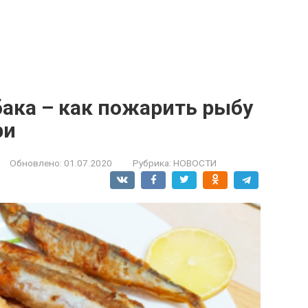
ака – как пожарить рыбу
ри
Обновлено:
01.07.2020
Рубрика:
НОВОСТИ