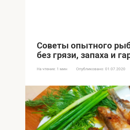
Советы опытного рыб
без грязи, запаха и га
На чтение:
1 мин
Опубликовано:
01.07.2020