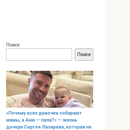
Поиск
Поиск
«Почему всех девочек собирают
мамы, а Аню — папа?» — жизнь
дочери Сергея Лазарева, которая не