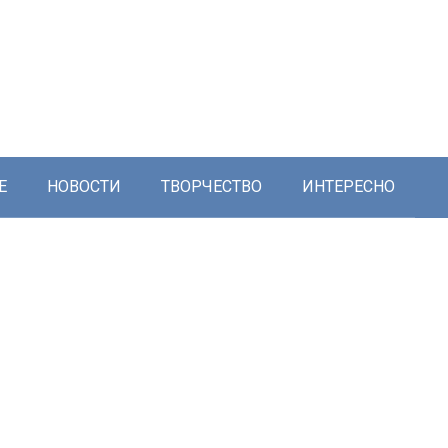
Е
НОВОСТИ
ТВОРЧЕСТВО
ИНТЕРЕСНО