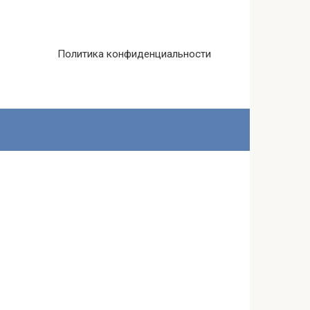
Политика конфиденциальности