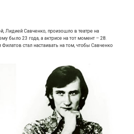
, Лидией Савченко, произошло в театре на
му было 23 года, а актрисе на тот момент – 28.
Филатов стал настаивать на том, чтобы Савченко