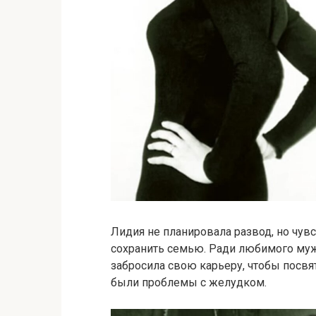
Лидия не планировала развод, но чув
сохранить семью. Ради любимого муж
забросила свою карьеру, чтобы посвя
были проблемы с желудком.