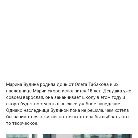
Марина Зудина родила дочь от Олега Табакова и их
наследнице Марии скоро исполнится 18 лет. Девушка уже
совсем взрослая, она заканчивает школу в этом году и
скоро будет поступать в высшее учебное заведение.
Однако наследница Зудиной пока не решила, чем хотела
бы заниматься в жизни, но точно хотела бы выбрать что-
то творческое.