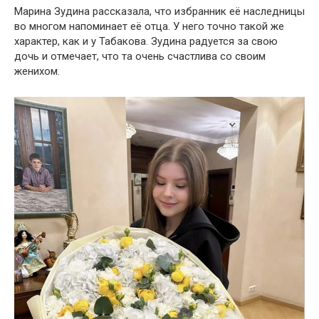
Марина Зудина рассказала, что избранник её наследницы
во многом напоминает её отца. У него точно такой же
характер, как и у Табакова. Зудина радуется за свою
дочь и отмечает, что та очень счастлива со своим
женихом.