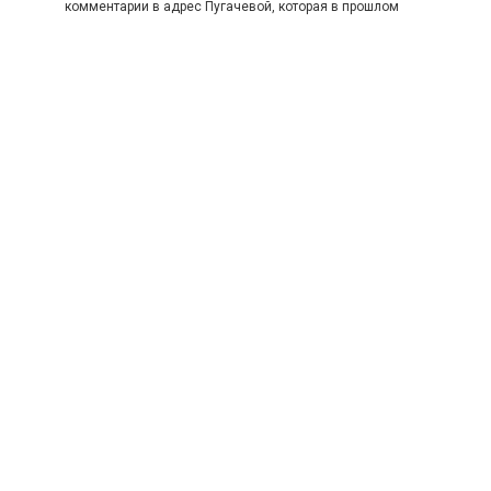
комментарии в адрес Пугачевой, которая в прошлом