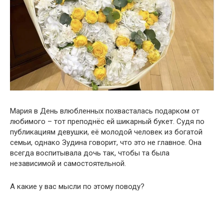
Мария в День влюбленных похвасталась подарком от
любимого – тот преподнёс ей шикарный букет. Судя по
публикациям девушки, её молодой человек из богатой
семьи, однако Зудина говорит, что это не главное. Она
всегда воспитывала дочь так, чтобы та была
независимой и самостоятельной.
А какие у вас мысли по этому поводу?