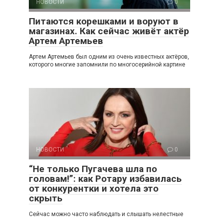
НОВОСТИ
0
Питаются корешками и воруют в
магазинах. Как сейчас живёт актёр
Артем Артемьев
Артем Артемьев был одним из очень известных актёров,
которого многие запомнили по многосерийной картине
НОВОСТИ
0
“Не только Пугачева шла по
головам!”: как Ротару избавилась
от конкурентки и хотела это
скрыть
Сейчас можно часто наблюдать и слышать нелестные