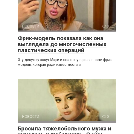
НОВОСТИ
0
Фрик-модель показала как она
выглядела до многочисленных
пластических операций
Эту девушку зовут Мэри и она популярная в сети фрик-
модель, которая ради известности и
НОВОСТИ
0
Бросила тяжелобольного мужа и