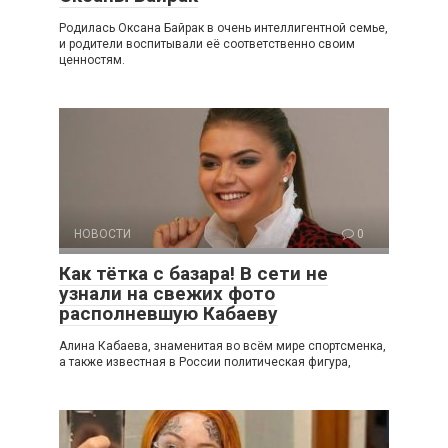
Родилась Оксана Байрак в очень интеллигентной семье,
и родители воспитывали её соответственно своим
ценностям.
НОВОСТИ
0
Как тётка с базара! В сети не
узнали на свежих фото
располневшую Кабаеву
Алина Кабаева, знаменитая во всём мире спортсменка,
а также известная в России политическая фигура,