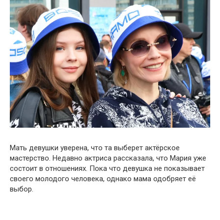
Мать девушки уверена, что та выберет актёрское
мастерство. Недавно актриса рассказала, что Мария уже
состоит в отношениях. Пока что девушка не показывает
своего молодого человека, однако мама одобряет её
выбор.