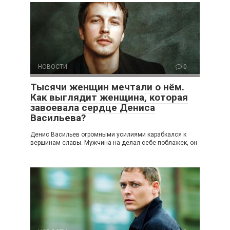
НОВОСТИ
0
Тысячи женщин мечтали о нём.
Как выглядит женщина, которая
завоевала сердце Дениса
Васильева?
Денис Васильев огромными усилиями карабкался к
вершинам славы. Мужчина на делал себе поблажек, он