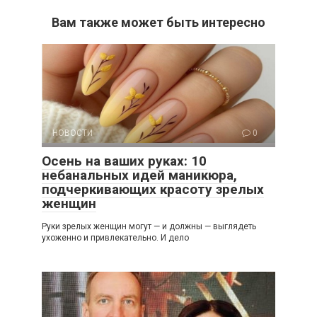
Вам также может быть интересно
НОВОСТИ
0
Осень на ваших руках: 10
небанальных идей маникюра,
подчеркивающих красоту зрелых
женщин
Руки зрелых женщин могут — и должны — выглядеть
ухоженно и привлекательно. И дело