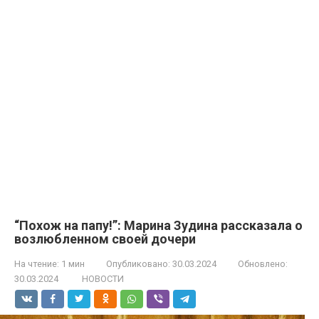
“Похож на папу!”: Марина Зудина рассказала о
возлюбленном своей дочери
На чтение:
1 мин
Опубликовано:
30.03.2024
Обновлено:
30.03.2024
НОВОСТИ