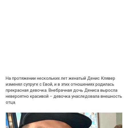
На протяжении нескольких лет женатый Денис Клявер
изменял супруге с Евой, и в этих отношениях родилась
прекрасная девочка. Внебрачная дочь Дениса выросла
невероятно красивой – девочка унаследовала внешность
отца.