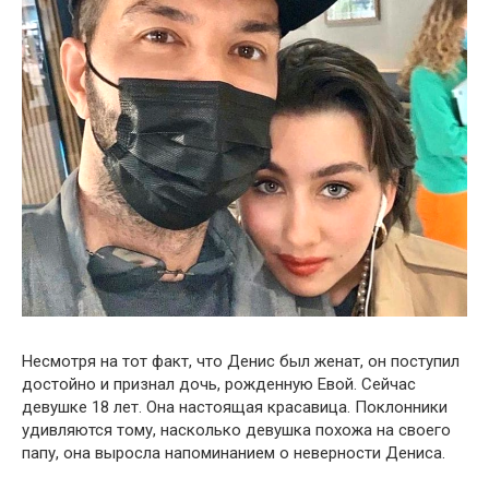
Несмотря на тот факт, что Денис был женат, он поступил
достойно и признал дочь, рожденную Евой. Сейчас
девушке 18 лет. Она настоящая красавица. Поклонники
удивляются тому, насколько девушка похожа на своего
папу, она выросла напоминанием о неверности Дениса.