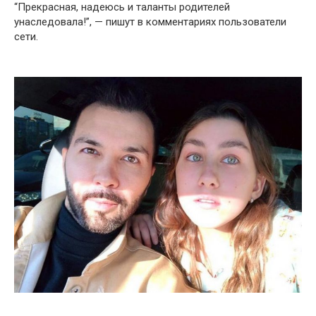
“Прекрасная, надеюсь и таланты родителей
унаследовала!”, — пишут в комментариях пользователи
сети.