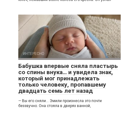
ИНТЕРЕСНО
0
Бабушка впервые сняла пластырь
со спины внука… и увидела знак,
который мог принадлежать
только человеку, пропавшему
двадцать семь лет назад
— Вы его сняли… Эмили произнесла это почти
беззвучно. Она стояла в дверях ванной,