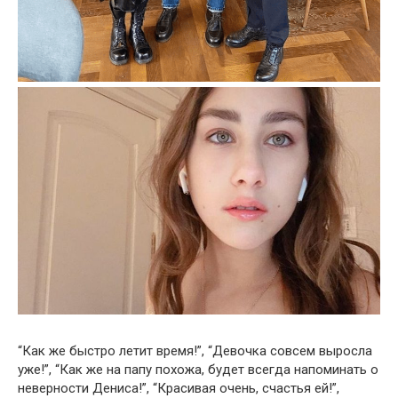
“Как же быстро летит время!”, “Девочка совсем выросла
уже!”, “Как же на папу похожа, будет всегда напоминать о
неверности Дениса!”, “Красивая очень, счастья ей!”,