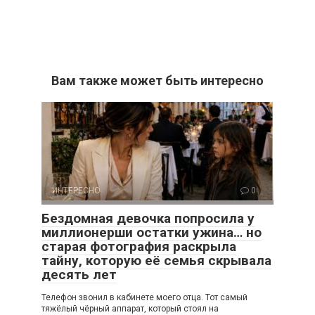
Вам также может быть интересно
ИНТЕРЕСНО
0
Бездомная девочка попросила у
миллионерши остатки ужина… но
старая фотография раскрыла
тайну, которую её семья скрывала
десять лет
Телефон звонил в кабинете моего отца. Тот самый
тяжёлый чёрный аппарат, который стоял на