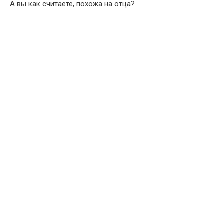
А вы как считаете, похожа на отца?