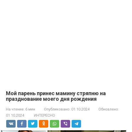
Мой парень принес мамину стряпню на
празднование моего дня рождения
На чтение:
6 мин
Опубликовано:
01.10.2024
Обновлено:
01.10.2024
ИНТЕРЕСНО