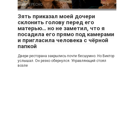
ИНТЕРЕСНО
0
Зять приказал моей дочери
склонить голову перед его
матерью… но не заметил, что я
посадила его прямо под камерами
и пригласила человека с чёрной
папкой
Двери ресторана закрылись почти бесшумно. Но Виктор
услышал. Он резко обернулся. Управляющий стоял
возле