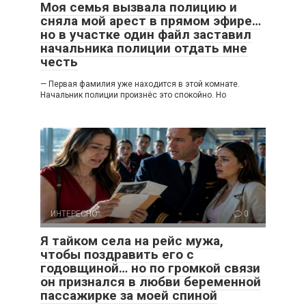
Моя семья вызвала полицию и
сняла мой арест в прямом эфире…
но в участке один файл заставил
начальника полиции отдать мне
честь
— Первая фамилия уже находится в этой комнате.
Начальник полиции произнёс это спокойно. Но
ИНТЕРЕСНО
0
Я тайком села на рейс мужа,
чтобы поздравить его с
годовщиной… но по громкой связи
он признался в любви беременной
пассажирке за моей спиной