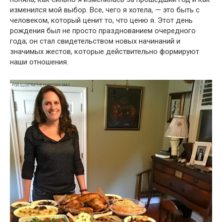
изменился мой выбор. Все, чего я хотела, — это быть с
человеком, который ценит то, что ценю я. Этот день
рождения был не просто празднованием очередного
года; он стал свидетельством новых начинаний и
значимых жестов, которые действительно формируют
наши отношения.