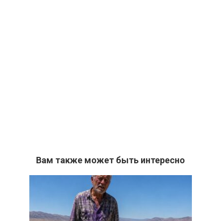
Вам также может быть интересно