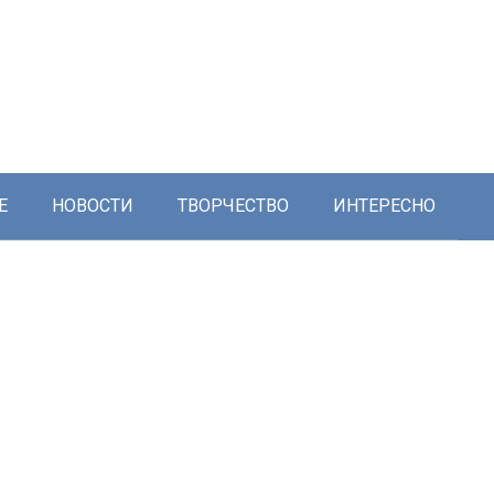
Е
НОВОСТИ
ТВОРЧЕСТВО
ИНТЕРЕСНО