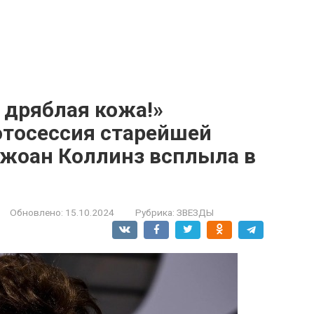
 дряблая кожа!»
тосессия старейшей
жоан Коллинз всплыла в
Обновлено:
15.10.2024
Рубрика:
ЗВЕЗДЫ