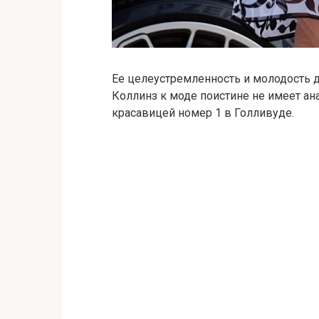
Ее целеустремленность и молодость 
Коллинз к моде поистине не имеет ан
красавицей номер 1 в Голливуде.