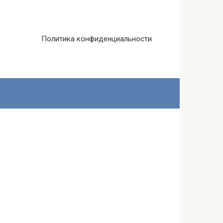
Политика конфиденциальности