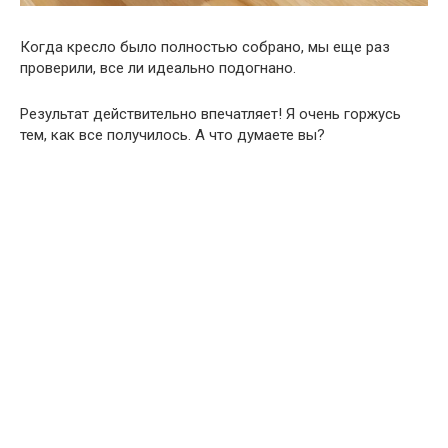
Когда кресло было полностью собрано, мы еще раз
проверили, все ли идеально подогнано.
Результат действительно впечатляет! Я очень горжусь
тем, как все получилось. А что думаете вы?