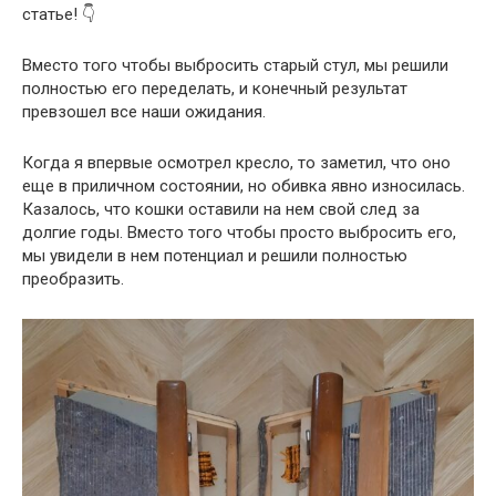
статье! 👇
Вместо того чтобы выбросить старый стул, мы решили
полностью его переделать, и конечный результат
превзошел все наши ожидания.
Когда я впервые осмотрел кресло, то заметил, что оно
еще в приличном состоянии, но обивка явно износилась.
Казалось, что кошки оставили на нем свой след за
долгие годы. Вместо того чтобы просто выбросить его,
мы увидели в нем потенциал и решили полностью
преобразить.