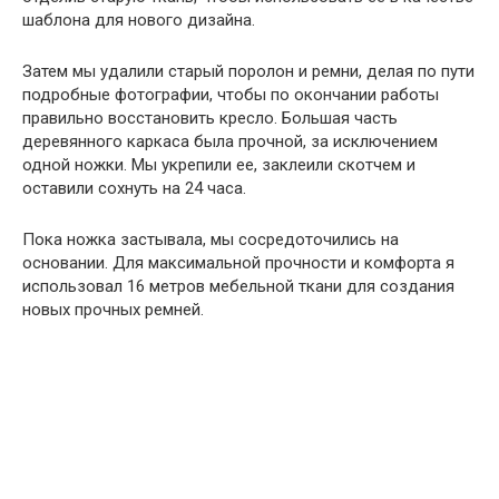
шаблона для нового дизайна.
Затем мы удалили старый поролон и ремни, делая по пути
подробные фотографии, чтобы по окончании работы
правильно восстановить кресло. Большая часть
деревянного каркаса была прочной, за исключением
одной ножки. Мы укрепили ее, заклеили скотчем и
оставили сохнуть на 24 часа.
Пока ножка застывала, мы сосредоточились на
основании. Для максимальной прочности и комфорта я
использовал 16 метров мебельной ткани для создания
новых прочных ремней.