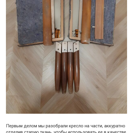
Первым делом мы разобрали кресло на части, аккуратно
отделив старую ткань, чтобы использовать ее в качестве