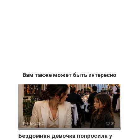
Вам также может быть интересно
ИНТЕРЕСНО
0
Бездомная девочка попросила у