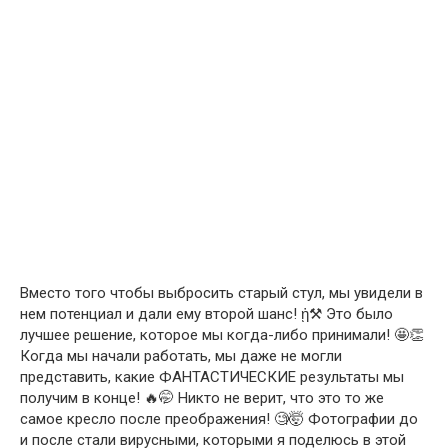
Вместо того чтобы выбросить старый стул, мы увидели в
нем потенциал и дали ему второй шанс! ᾑ⚒️ Это было
лучшее решение, которое мы когда-либо принимали! 🤩👏
Когда мы начали работать, мы даже не могли
представить, какие ФАНТАСТИЧЕСКИЕ результаты мы
получим в конце! 🔥🤭 Никто не верит, что это то же
самое кресло после преображения! 🧐🤯 Фотографии до
и после стали вирусными, которыми я поделюсь в этой