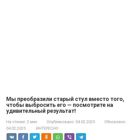
Мы преобразили старый стул вместо того,
чтобы выбросить его — посмотрите на
удивительный результат!
На чтение:
2 мин
Опубликовано:
04.02.2025
Обновлено:
04.02.2025
ИНТЕРЕСНО