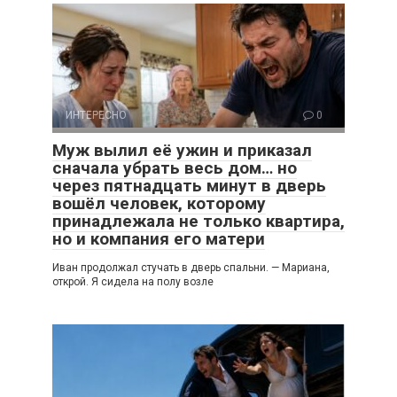
ИНТЕРЕСНО
0
Муж вылил её ужин и приказал
сначала убрать весь дом… но
через пятнадцать минут в дверь
вошёл человек, которому
принадлежала не только квартира,
но и компания его матери
Иван продолжал стучать в дверь спальни. — Мариана,
открой. Я сидела на полу возле