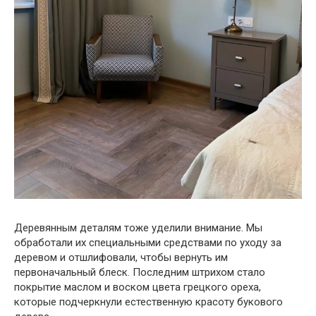
Деревянным деталям тоже уделили внимание. Мы
обработали их специальными средствами по уходу за
деревом и отшлифовали, чтобы вернуть им
первоначальный блеск. Последним штрихом стало
покрытие маслом и воском цвета грецкого ореха,
которые подчеркнули естественную красоту букового