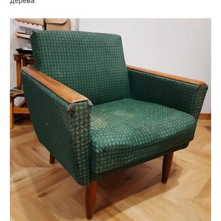
дерева.