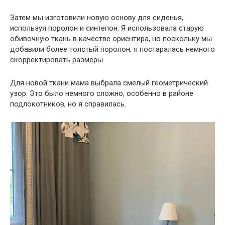
Затем мы изготовили новую основу для сиденья,
используя поролон и синтепон. Я использовала старую
обивочную ткань в качестве ориентира, но поскольку мы
добавили более толстый поролон, я постаралась немного
скорректировать размеры.
Для новой ткани мама выбрала смелый геометрический
узор. Это было немного сложно, особенно в районе
подлокотников, но я справилась.