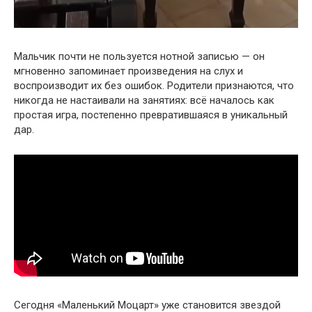
Мальчик почти не пользуется нотной записью — он
мгновенно запоминает произведения на слух и
воспроизводит их без ошибок. Родители признаются, что
никогда не настаивали на занятиях: всё началось как
простая игра, постепенно превратившаяся в уникальный
дар.
Сегодня «Маленький Моцарт» уже становится звездой