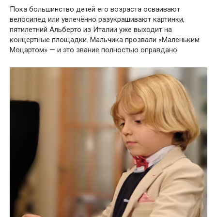
Пока большинство детей его возраста осваивают
велосипед или увлечённо разукрашивают картинки,
пятилетний Альберто из Италии уже выходит на
концертные площадки. Мальчика прозвали «Маленьким
Моцартом» — и это звание полностью оправдано.