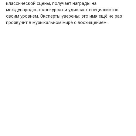
классической сцены, получает награды на
международных конкурсах и удивляет специалистов
своим уровнем. Эксперты уверены: это имя ещё не раз
прозвучит в музыкальном мире с восхищением.