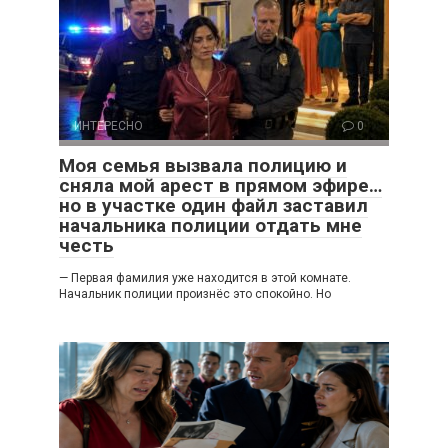
ИНТЕРЕСНО
0
Моя семья вызвала полицию и
сняла мой арест в прямом эфире…
но в участке один файл заставил
начальника полиции отдать мне
честь
— Первая фамилия уже находится в этой комнате.
Начальник полиции произнёс это спокойно. Но