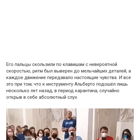
Его пальцы скользили по клавишам с невероятной
скоростью, ритм был выверен до мельчайших деталей, а
каждое движение передавало настоящие чувства. И всё
это при том, что к инструменту Альберто подошёл лишь
несколько лет назад, в период карантина, случайно
открыв в себе абсолютный слух.