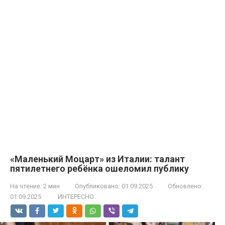
«Маленький Моцарт» из Италии: талант
пятилетнего ребёнка ошеломил публику
На чтение:
2 мин
Опубликовано:
01.09.2025
Обновлено:
01.09.2025
ИНТЕРЕСНО