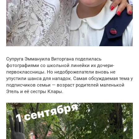
Супруга Эммануила Виторгана поделилась
фотографиями со школьной линейки их дочери-
первоклассницы. Но недоброжелатели вновь не
упустили шанса для нападок. Самая обсуждаемая тема у
подписчиков семьи — возраст родителей маленькой
Этель и её сестры Клары.