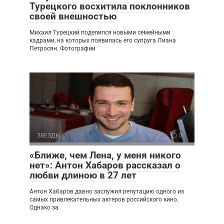
Турецкого восхитила поклонников
своей внешностью
Михаил Турецкий поделился новыми семейными
кадрами, на которых появилась его супруга Лиана
Петросян. Фотографии
ЗВЕЗДЫ
0
«Ближе, чем Лена, у меня никого
нет»: Антон Хабаров рассказал о
любви длиною в 27 лет
Антон Хабаров давно заслужил репутацию одного из
самых привлекательных актеров российского кино.
Однако за