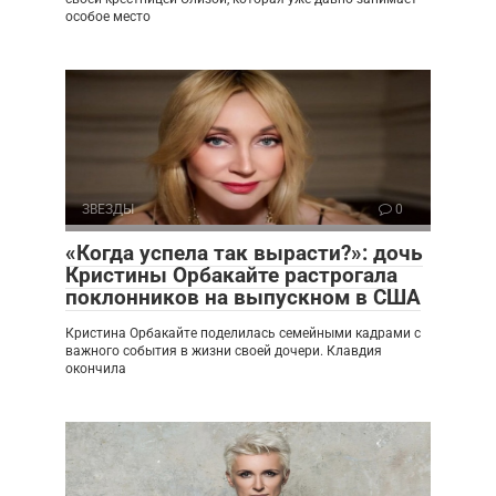
особое место
ЗВЕЗДЫ
0
«Когда успела так вырасти?»: дочь
Кристины Орбакайте растрогала
поклонников на выпускном в США
Кристина Орбакайте поделилась семейными кадрами с
важного события в жизни своей дочери. Клавдия
окончила