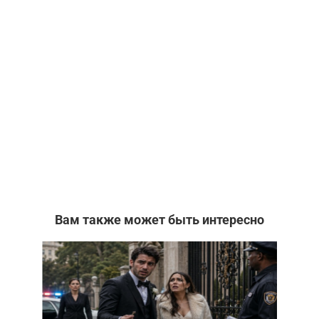
Вам также может быть интересно