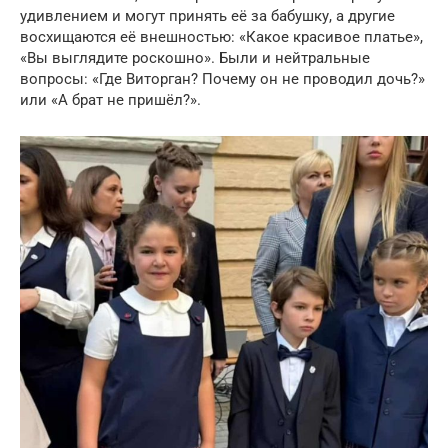
удивлением и могут принять её за бабушку, а другие
восхищаются её внешностью: «Какое красивое платье»,
«Вы выглядите роскошно». Были и нейтральные
вопросы: «Где Виторган? Почему он не проводил дочь?»
или «А брат не пришёл?».