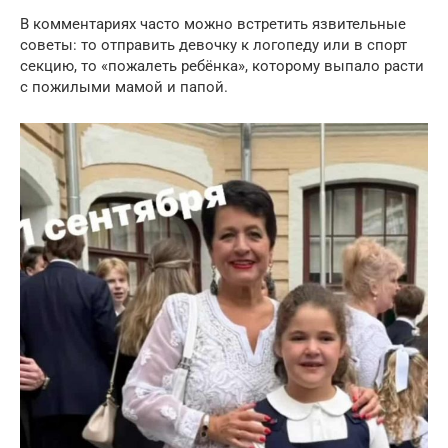
В комментариях часто можно встретить язвительные
советы: то отправить девочку к логопеду или в спорт
секцию, то «пожалеть ребёнка», которому выпало расти
с пожилыми мамой и папой.