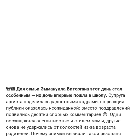
🎒📸 Для семьи Эммануила Виторгана этот день стал
особенным — их дочь впервые пошла в школу.
Супруга
артиста поделилась радостными кадрами, но реакция
публики оказалась неожиданной: вместо поздравлений
появились десятки спорных комментариев 😮. Одни
восхищаются элегантностью и стилем мамы, другие
снова не удержались от колкостей из-за возраста
родителей. Почему снимки вызвали такой резонанс