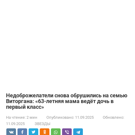
Недоброжелатели снова обрушились на семью
Виторгана: «63-летняя мама ведёт дочь в
первый класс»
На чтение:
2 мин
Опубликовано:
11.09.2025
Обновлено:
11.09.2025
ЗВЕЗДЫ