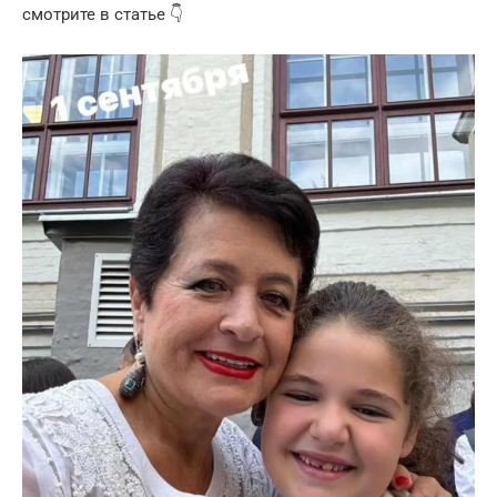
смотрите в статье 👇