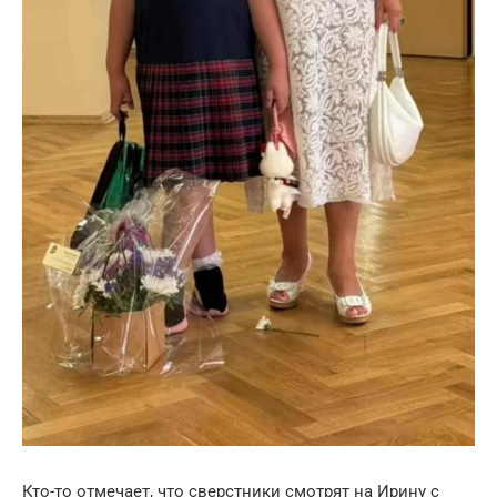
Кто-то отмечает, что сверстники смотрят на Ирину с