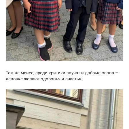
Тем не менее, среди критики звучат и добрые слова —
девочке желают здоровья и счастья.