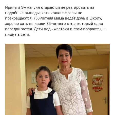
Ирина и Эммануил стараются не реагировать на
подобные выпады, хотя колкие фразы не
прекращаются. «63-летняя мама ведёт дочь в школу,
хорошо хоть не взяли 85-летнего отца, который едва
передвигается. Дети ведь жестоки в этом возрасте», —
пишут в сети.