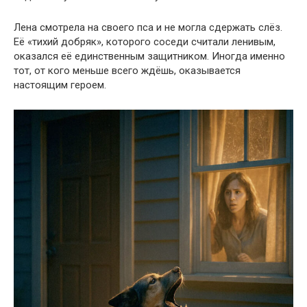
Лена смотрела на своего пса и не могла сдержать слёз.
Её «тихий добряк», которого соседи считали ленивым,
оказался её единственным защитником. Иногда именно
тот, от кого меньше всего ждёшь, оказывается
настоящим героем.