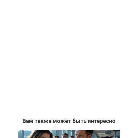
Вам также может быть интересно