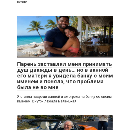
возле
ИНТЕРЕСНО
0
Парень заставлял меня принимать
душ дважды в день… но в ванной
его матери я увидела банку с моим
именем и поняла, что проблема
была не во мне
Я стояла посреди ванной и смотрела на банку со своим
именем. Внутри лежала маленькая