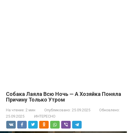
Собака Лаяла Всю Ночь — А Хозяйка Поняла
Причину Только Утром
На чтение:
2 мин
Опубликовано:
25.09.2025
Обновлено:
25.09.2025
ИНТЕРЕСНО