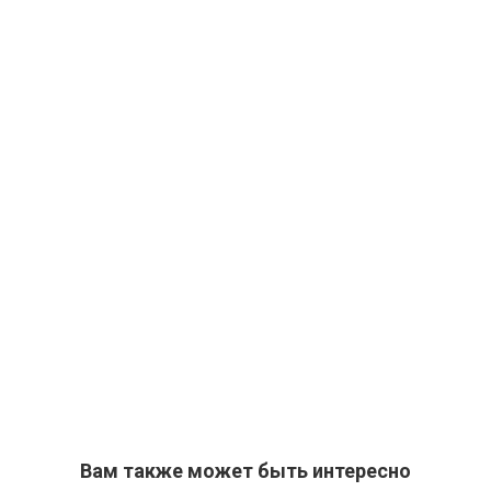
Вам также может быть интересно