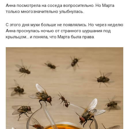
Анна посмотрела на соседа вопросительно. Но Марта
только многозначительно улыбнулась.
С этого дня мухи больше не появлялись. Но через неделю
Анна проснулась ночью от странного шуршания под
крыльцом… и поняла, что Марта была права.