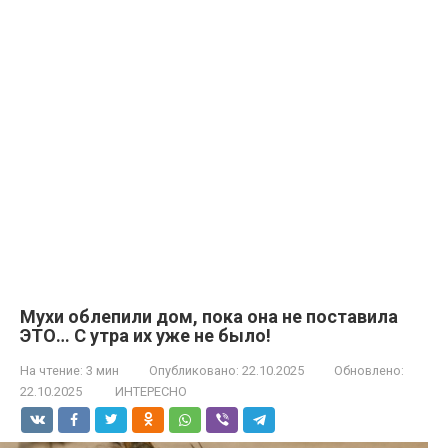
Мухи облепили дом, пока она не поставила
ЭТО… С утра их уже не было!
На чтение:
3 мин
Опубликовано:
22.10.2025
Обновлено:
22.10.2025
ИНТЕРЕСНО