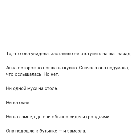
То, что она увидела, заставило её отступить на шаг назад
Анна осторожно вошла на кухню. Сначала она подумала,
что ослышалась. Но нет.
Ни одной мухи на столе.
Ни на окне.
Ни на лампе, где они обычно сидели гроздьями.
Она подошла к бутылке — и замерла.