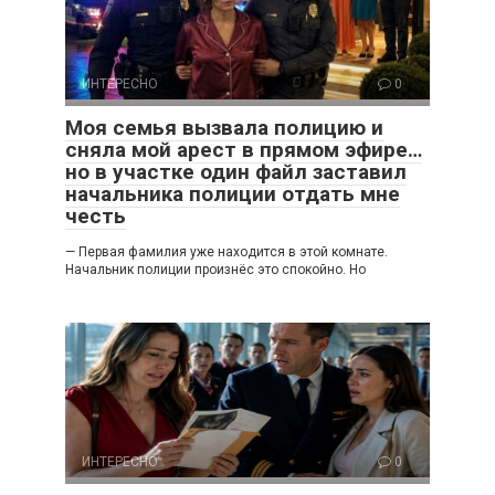
ИНТЕРЕСНО
0
Моя семья вызвала полицию и
сняла мой арест в прямом эфире…
но в участке один файл заставил
начальника полиции отдать мне
честь
— Первая фамилия уже находится в этой комнате.
Начальник полиции произнёс это спокойно. Но
ИНТЕРЕСНО
0