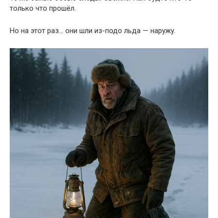
только что прошёл.
Но на этот раз… они шли из-подо льда — наружу.