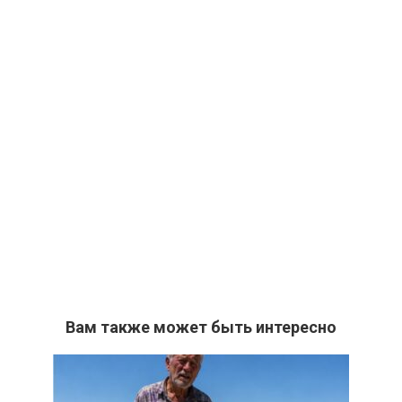
Вам также может быть интересно