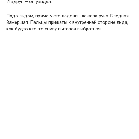
И вдруг — он увидел.
Подо льдом, прямо у его ладони… лежала рука. Бледная.
Замершая. Пальцы прижаты к внутренней стороне льда,
как будто кто-то снизу пытался выбраться.