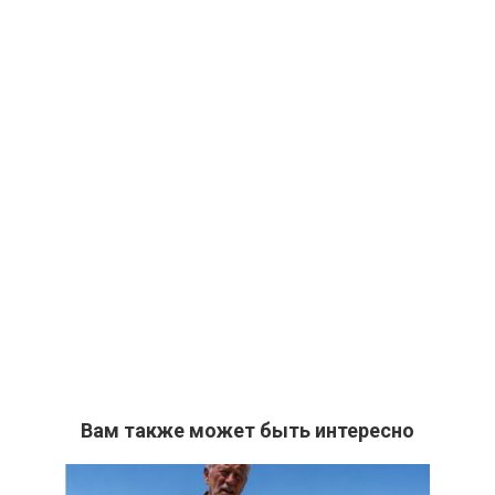
Вам также может быть интересно