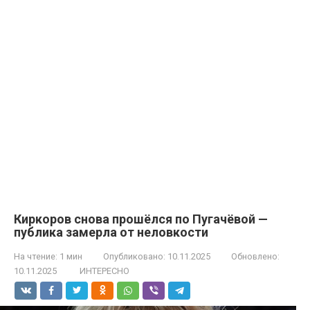
Киркоров снова прошёлся по Пугачёвой —
публика замерла от неловкости
На чтение:
1 мин
Опубликовано:
10.11.2025
Обновлено:
10.11.2025
ИНТЕРЕСНО