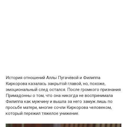
История отношений Аллы Пугачёвой и Филиппа
Киркорова казалась закрытой главой, но, похоже,
эмоциональный след остался. После громкого признания
Примадонны о том, что она никогда не воспринимала
Филиппа как мужчину и вышла за него замуж лишь по
просьбе матери, многие сочли Киркорова человеком,
который пережил тяжелое унижение.