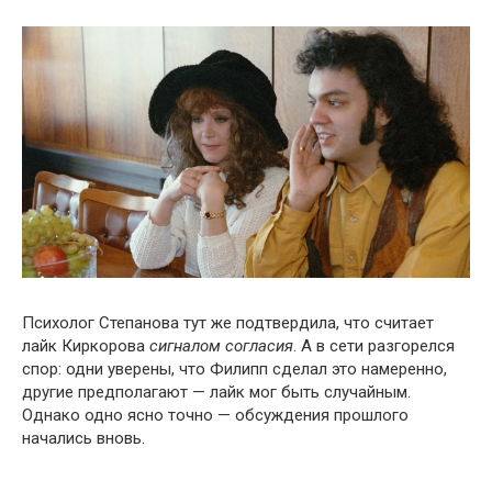
Психолог Степанова тут же подтвердила, что считает
лайк Киркорова
сигналом согласия
. А в сети разгорелся
спор: одни уверены, что Филипп сделал это намеренно,
другие предполагают — лайк мог быть случайным.
Однако одно ясно точно — обсуждения прошлого
начались вновь.