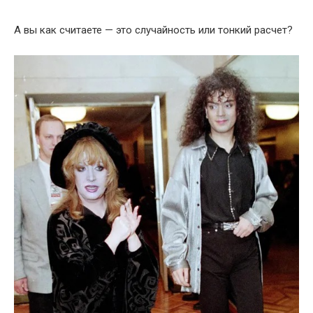
А вы как считаете — это случайность или тонкий расчет?