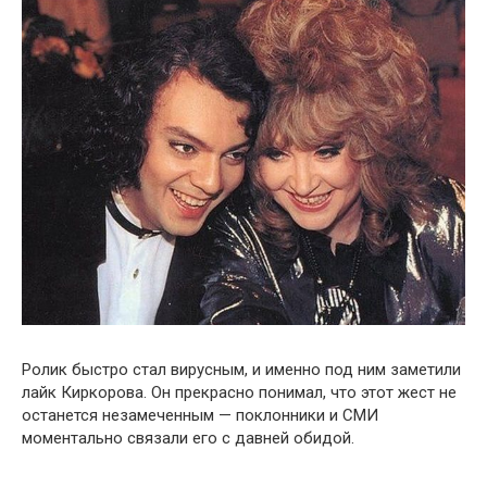
Ролик быстро стал вирусным, и именно под ним заметили
лайк Киркорова. Он прекрасно понимал, что этот жест не
останется незамеченным — поклонники и СМИ
моментально связали его с давней обидой.