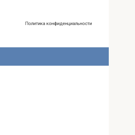
Политика конфиденциальности