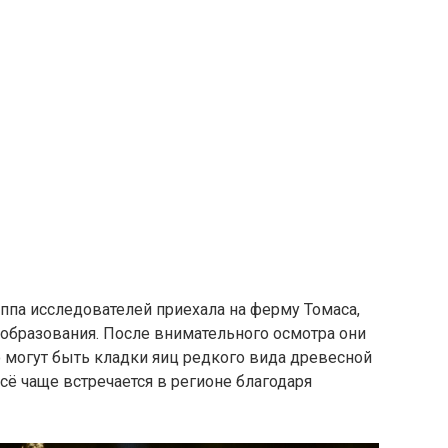
ппа исследователей приехала на ферму Томаса,
 образования. После внимательного осмотра они
могут быть кладки яиц редкого вида древесной
сё чаще встречается в регионе благодаря