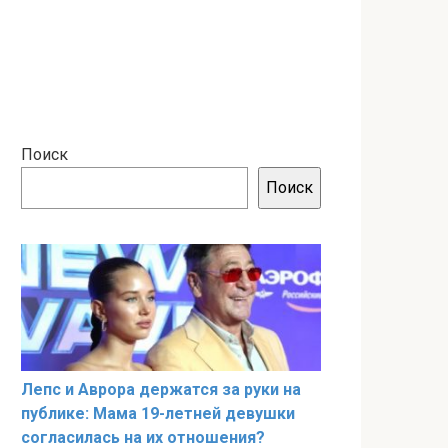
Поиск
Поиск
Лепс и Аврора держатся за руки на
публике: Мама 19-летней девушки
согласилась на их отношения?