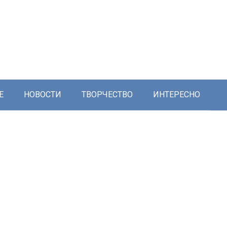
Е
НОВОСТИ
ТВОРЧЕСТВО
ИНТЕРЕСНО