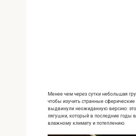
Менее чем через сутки небольшая гру
чтобы изучить странные сферические
выдвинули неожиданную версию: это 
лягушки, который в последние годы в
влажному климату и потеплению.