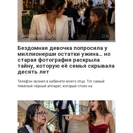
ИНТЕРЕСНО
0
Бездомная девочка попросила у
миллионерши остатки ужина… но
старая фотография раскрыла
тайну, которую её семья скрывала
десять лет
Телефон звонил в кабинете моего отца. Тот самый
тяжёлый чёрный аппарат, который стоял на