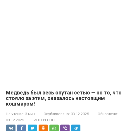
Медведь был весь опутан сетью — но то, что
стояло за этим, оказалось настоящим
кошмаром!
На чтение:
3 мин
Опубликовано:
03.12.2025
Обновлено:
03.12.2025
ИНТЕРЕСНО