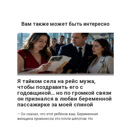
Вам также может быть интересно
ИНТЕРЕСНО
0
Я тайком села на рейс мужа,
чтобы поздравить его с
годовщиной… но по громкой связи
он признался в любви беременной
пассажирке за моей спиной
— Он сказал, что этот ребёнок ваш. Беременная
женщина произнесла это почти шёпотом. Но