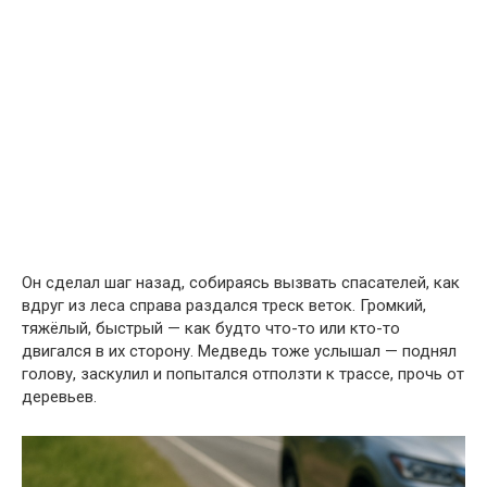
Он сделал шаг назад, собираясь вызвать спасателей, как
вдруг из леса справа раздался треск веток. Громкий,
тяжёлый, быстрый — как будто что-то или кто-то
двигался в их сторону. Медведь тоже услышал — поднял
голову, заскулил и попытался отползти к трассе, прочь от
деревьев.