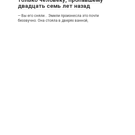
двадцать семь лет назад
— Вы его сняли… Эмили произнесла это почти
беззвучно. Она стояла в дверях ванной,