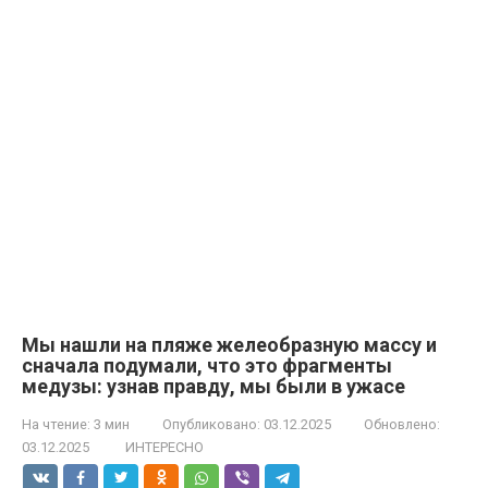
Мы нашли на пляже желеобразную массу и
сначала подумали, что это фрагменты
медузы: узнав правду, мы были в ужасе
На чтение:
3 мин
Опубликовано:
03.12.2025
Обновлено:
03.12.2025
ИНТЕРЕСНО