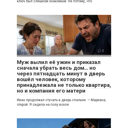
ключ был слишком знакомым. Не потому, что
ИНТЕРЕСНО
0
Муж вылил её ужин и приказал
сначала убрать весь дом… но
через пятнадцать минут в дверь
вошёл человек, которому
принадлежала не только квартира,
но и компания его матери
Иван продолжал стучать в дверь спальни. — Мариана,
открой. Я сидела на полу возле