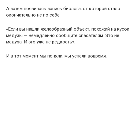
А затем появилась запись биолога, от которой стало
окончательно не по себе:
«Если вы нашли желеобразный объект, похожий на кусок
медузы — немедленно сообщите спасателям. Это не
медуза. И это уже не редкость».
И в тот момент мы поняли: мы успели вовремя.