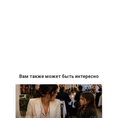
Вам также может быть интересно
ИНТЕРЕСНО
0