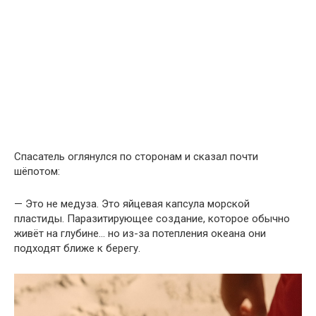
Спасатель оглянулся по сторонам и сказал почти
шёпотом:
— Это не медуза. Это яйцевая капсула морской
пластиды. Паразитирующее создание, которое обычно
живёт на глубине… но из-за потепления океана они
подходят ближе к берегу.