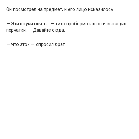
Он посмотрел на предмет, и его лицо исказилось.
— Эти штуки опять… — тихо пробормотал он и вытащил
перчатки. — Давайте сюда.
— Что это? — спросил брат.