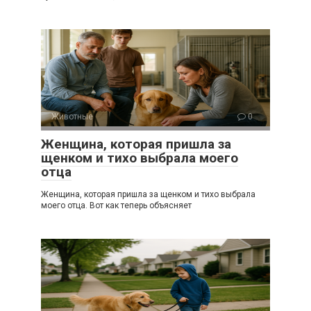
Животные
0
Женщина, которая пришла за
щенком и тихо выбрала моего
отца
Женщина, которая пришла за щенком и тихо выбрала
моего отца. Вот как теперь объясняет