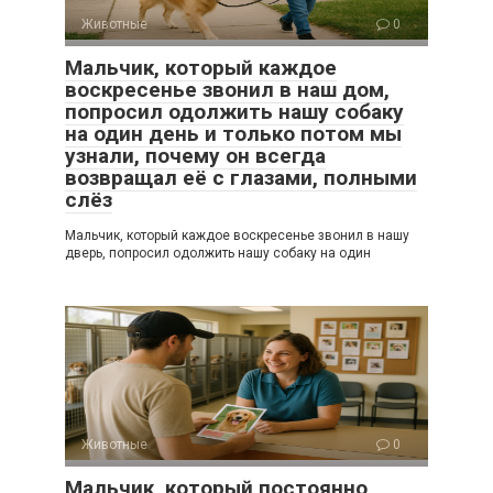
Животные
0
Мальчик, который каждое
воскресенье звонил в наш дом,
попросил одолжить нашу собаку
на один день и только потом мы
узнали, почему он всегда
возвращал её с глазами, полными
слёз
Мальчик, который каждое воскресенье звонил в нашу
дверь, попросил одолжить нашу собаку на один
Животные
0
Мальчик, который постоянно