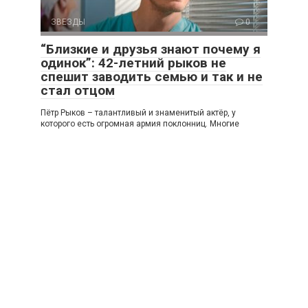
ЗВЕЗДЫ
0
“Близкие и друзья знают почему я
одинок”: 42-летний рыков не
спешит заводить семью и так и не
стал отцом
Пётр Рыков – талантливый и знаменитый актёр, у
которого есть огромная армия поклонниц. Многие