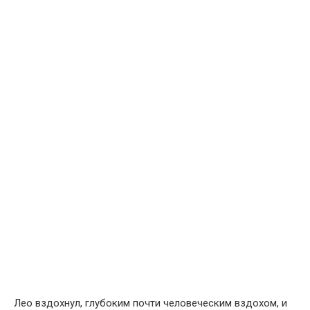
Лео вздохнул, глубоким почти человеческим вздохом, и