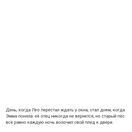
День, когда Лео перестал ждать у окна, стал днем, когда
Эмма поняла: её отец никогда не вернется, но старый пёс
всё равно каждую ночь волочил свой плед к двери.