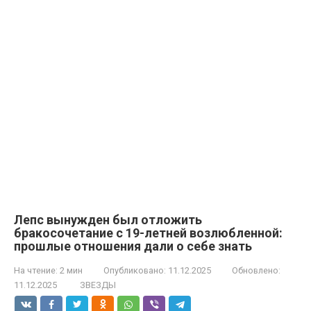
Лепс вынужден был отложить
бракосочетание с 19-летней возлюбленной:
прошлые отношения дали о себе знать
На чтение:
2 мин
Опубликовано:
11.12.2025
Обновлено:
11.12.2025
ЗВЕЗДЫ