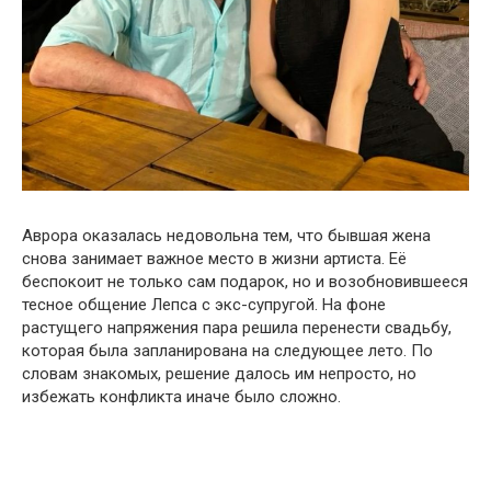
Аврора оказалась недовольна тем, что бывшая жена
снова занимает важное место в жизни артиста. Её
беспокоит не только сам подарок, но и возобновившееся
тесное общение Лепса с экс-супругой. На фоне
растущего напряжения пара решила перенести свадьбу,
которая была запланирована на следующее лето. По
словам знакомых, решение далось им непросто, но
избежать конфликта иначе было сложно.