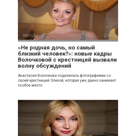
ЗВЕЗДЫ
0
«Не родная дочь, но самый
близкий человек?»: новые кадры
Волочковой с крестницей вызвали
волну обсуждений
Анастасия Волочкова поделилась фотографиями со
своей крестницей Элизой, которая уже давно занимает
особое место