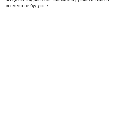
совместное будущее.