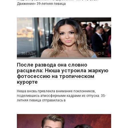
Движение» 39-летняя певица
ЗВЕЗДЫ
0
После развода она словно
расцвела: Нюша устроила жаркую
фотосессию на тропическом
курорте
Нюша вновь привлекла внимание поклонников,
поделившись атмосферными кадрами из отпуска. 35-
летняя певица отправилась в