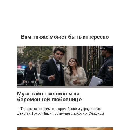
Вам также может быть интересно
ЗВЕЗДЫ
0
Муж тайно женился на
беременной любовнице
— Теперь поговорим о втором браке и украденных
деньгах. Голос Ниши прозвучал спокойно. Слишком