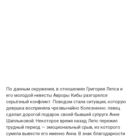
По данным окружения, в отношениях Григория Лепса и
его молодой невесты Авроры Кибы разгорелся
серьёзный конфликт. Поводом стала ситуация, которую
девушка восприняла чрезвычайно болезненно: певец
сделал дорогой подарок своей бывшей супруге Анне
Шаплыковой. Некоторое время назад Лепс пережил
трудный период — эмоциональный срыв, из которого
сумела вывести его именно Анна. В знак благодарности