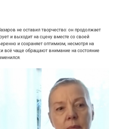
азаров не оставил творчество: он продолжает
ирует и выходит на сцену вместе со своей
веренно и сохраняет оптимизм, несмотря на
и всё чаще обращают внимание на состояние
зменился.