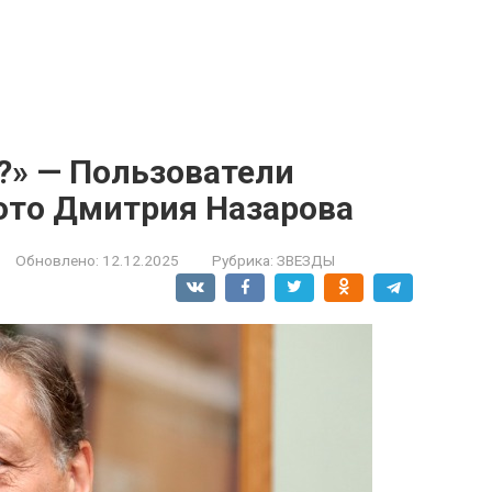
?» — Пользователи
ото Дмитрия Назарова
Обновлено:
12.12.2025
Рубрика:
ЗВЕЗДЫ