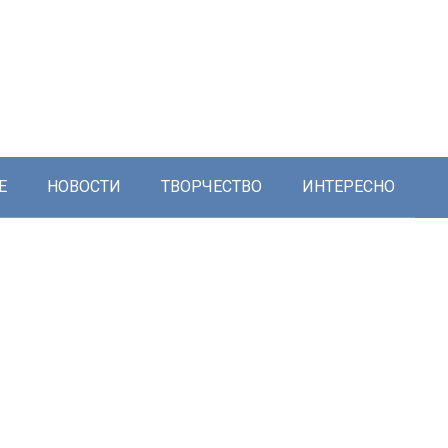
Е
НОВОСТИ
ТВОРЧЕСТВО
ИНТЕРЕСНО