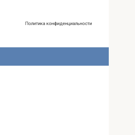
Политика конфиденциальности