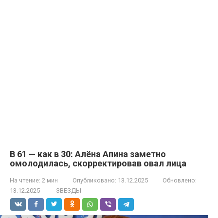
В 61 — как в 30: Алёна Апина заметно
омолодилась, скорректировав овал лица
На чтение:
2 мин
Опубликовано:
13.12.2025
Обновлено:
13.12.2025
ЗВЕЗДЫ