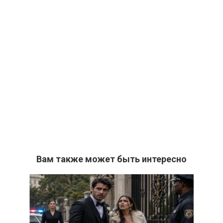
Вам также может быть интересно