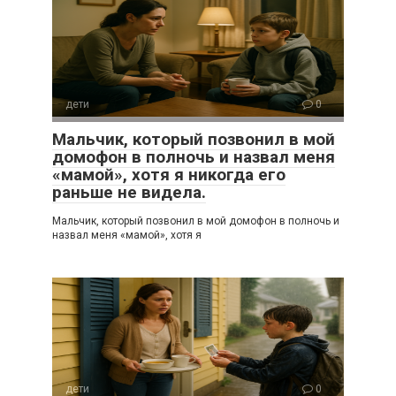
дети
0
Мальчик, который позвонил в мой
домофон в полночь и назвал меня
«мамой», хотя я никогда его
раньше не видела.
Мальчик, который позвонил в мой домофон в полночь и
назвал меня «мамой», хотя я
дети
0