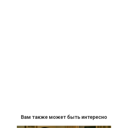
Вам также может быть интересно