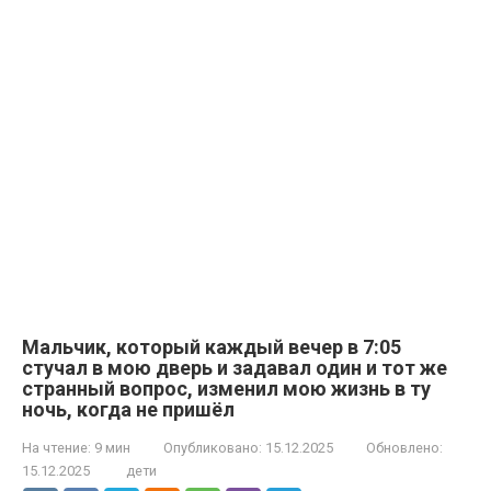
Мальчик, который каждый вечер в 7:05
стучал в мою дверь и задавал один и тот же
странный вопрос, изменил мою жизнь в ту
ночь, когда не пришёл
На чтение:
9 мин
Опубликовано:
15.12.2025
Обновлено:
15.12.2025
дети