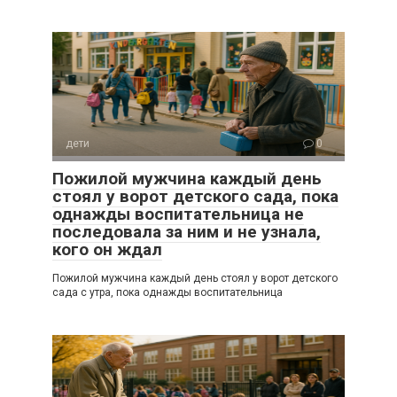
дети
0
Пожилой мужчина каждый день
стоял у ворот детского сада, пока
однажды воспитательница не
последовала за ним и не узнала,
кого он ждал
Пожилой мужчина каждый день стоял у ворот детского
сада с утра, пока однажды воспитательница