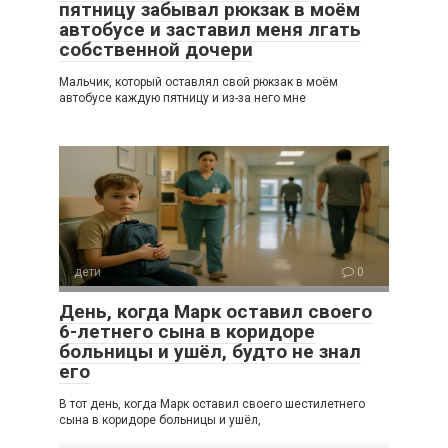
пятницу забывал рюкзак в моём
автобусе и заставил меня лгать
собственной дочери
Мальчик, который оставлял свой рюкзак в моём
автобусе каждую пятницу и из-за него мне
дети
0
День, когда Марк оставил своего
6-летнего сына в коридоре
больницы и ушёл, будто не знал
его
В тот день, когда Марк оставил своего шестилетнего
сына в коридоре больницы и ушёл,