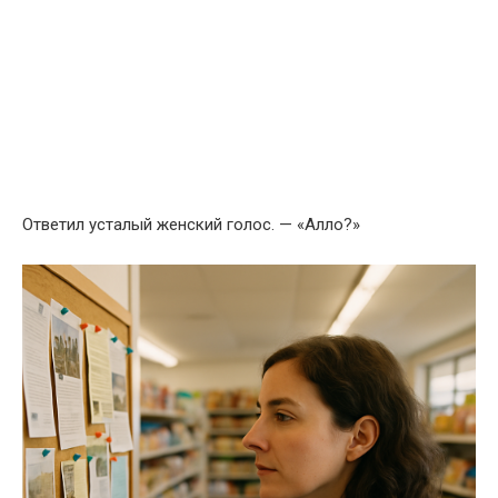
Ответил усталый женский голос. — «Алло?»