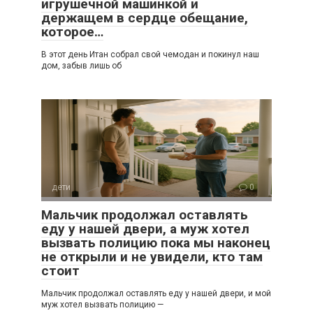
игрушечной машинкой и
держащем в сердце обещание,
которое…
В этот день Итан собрал свой чемодан и покинул наш
дом, забыв лишь об
дети
0
Мальчик продолжал оставлять
еду у нашей двери, а муж хотел
вызвать полицию пока мы наконец
не открыли и не увидели, кто там
стоит
Мальчик продолжал оставлять еду у нашей двери, и мой
муж хотел вызвать полицию —