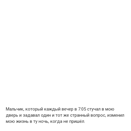
Мальчик, который каждый вечер в 7:05 стучал в мою
дверь и задавал один и тот же странный вопрос, изменил
мою жизнь в ту ночь, когда не пришёл.