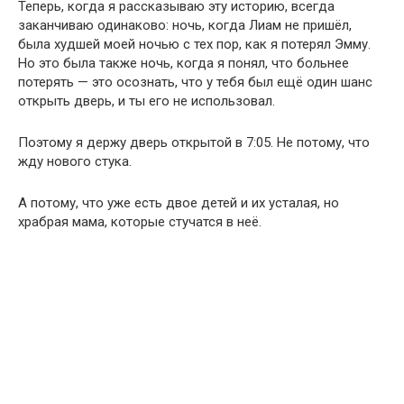
Теперь, когда я рассказываю эту историю, всегда
заканчиваю одинаково: ночь, когда Лиам не пришёл,
была худшей моей ночью с тех пор, как я потерял Эмму.
Но это была также ночь, когда я понял, что больнее
потерять — это осознать, что у тебя был ещё один шанс
открыть дверь, и ты его не использовал.
Поэтому я держу дверь открытой в 7:05. Не потому, что
жду нового стука.
А потому, что уже есть двое детей и их усталая, но
храбрая мама, которые стучатся в неё.