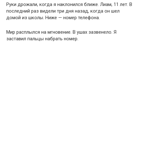
Руки дрожали, когда я наклонился ближе. Лиам, 11 лет. В
последний раз видели три дня назад, когда он шел
домой из школы. Ниже — номер телефона.
Мир расплылся на мгновение. В ушах зазвенело. Я
заставил пальцы набрать номер.