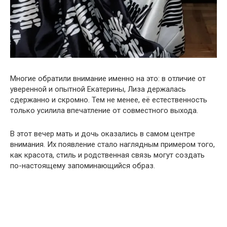
Многие обратили внимание именно на это: в отличие от
уверенной и опытной Екатерины, Лиза держалась
сдержанно и скромно. Тем не менее, её естественность
только усилила впечатление от совместного выхода.
В этот вечер мать и дочь оказались в самом центре
внимания. Их появление стало наглядным примером того,
как красота, стиль и родственная связь могут создать
по-настоящему запоминающийся образ.