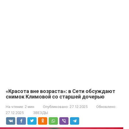
«Красота вне возраста»: в Сети обсуждают
снимок Климовой со старшей дочерью
На чтение:
2 мин
Опубликовано:
27.12.2025
Обновлено:
27.12.2025
ЗВЕЗДЫ