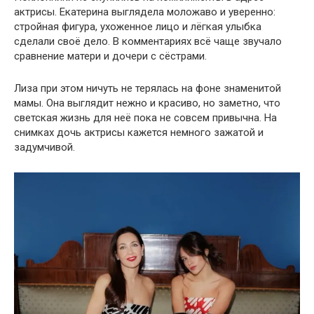
актрисы. Екатерина выглядела моложаво и уверенно:
стройная фигура, ухоженное лицо и лёгкая улыбка
сделали своё дело. В комментариях всё чаще звучало
сравнение матери и дочери с сёстрами.
Лиза при этом ничуть не терялась на фоне знаменитой
мамы. Она выглядит нежно и красиво, но заметно, что
светская жизнь для неё пока не совсем привычна. На
снимках дочь актрисы кажется немного зажатой и
задумчивой.