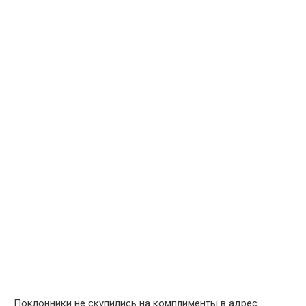
Поклонники не скупились на комплименты в адрес