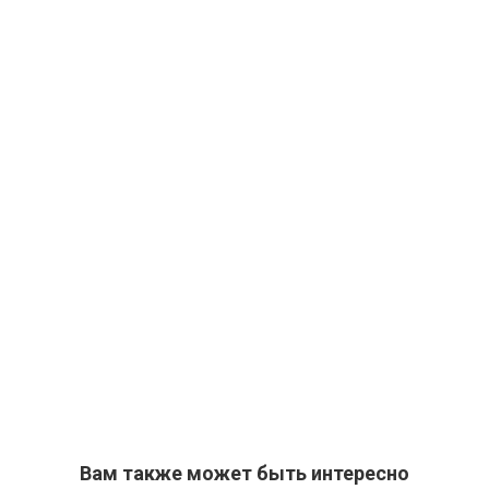
Вам также может быть интересно