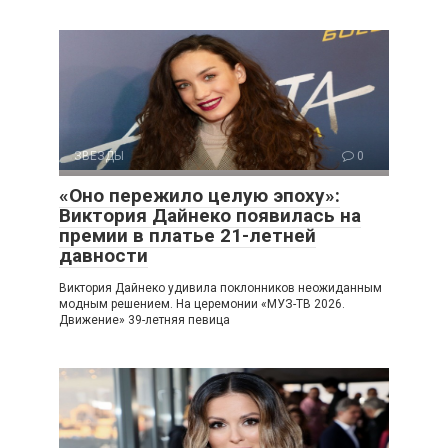
ЗВЕЗДЫ
0
«Оно пережило целую эпоху»:
Виктория Дайнеко появилась на
премии в платье 21-летней
давности
Виктория Дайнеко удивила поклонников неожиданным
модным решением. На церемонии «МУЗ-ТВ 2026.
Движение» 39-летняя певица