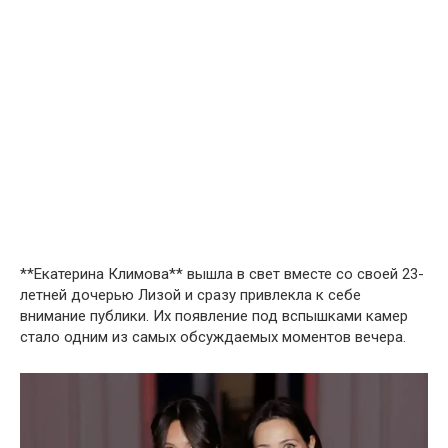
**Екатерина Климова** вышла в свет вместе со своей 23-
летней дочерью Лизой и сразу привлекла к себе
внимание публики. Их появление под вспышками камер
стало одним из самых обсуждаемых моментов вечера.