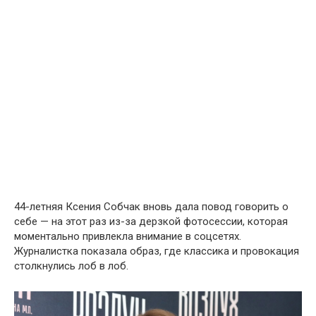
44-летняя Ксения Собчак вновь дала повод говорить о
себе — на этот раз из-за дерзкой фотосессии, которая
моментально привлекла внимание в соцсетях.
Журналистка показала образ, где классика и провокация
столкнулись лоб в лоб.