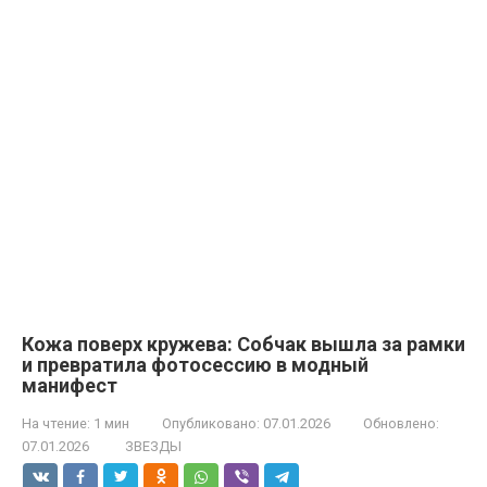
Кожа поверх кружева: Собчак вышла за рамки
и превратила фотосессию в модный
манифест
На чтение:
1 мин
Опубликовано:
07.01.2026
Обновлено:
07.01.2026
ЗВЕЗДЫ