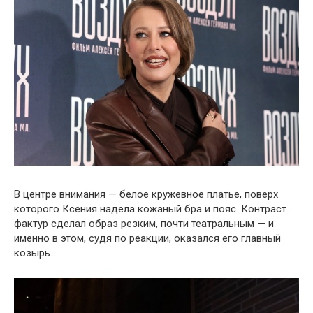
В центре внимания — белое кружевное платье, поверх
которого Ксения надела кожаный бра и пояс. Контраст
фактур сделал образ резким, почти театральным — и
именно в этом, судя по реакции, оказался его главный
козырь.