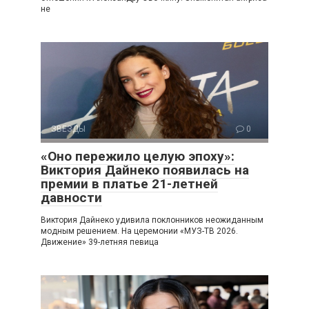
не
ЗВЕЗДЫ
0
«Оно пережило целую эпоху»:
Виктория Дайнеко появилась на
премии в платье 21-летней
давности
Виктория Дайнеко удивила поклонников неожиданным
модным решением. На церемонии «МУЗ-ТВ 2026.
Движение» 39-летняя певица