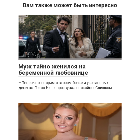
Вам также может быть интересно
ЗВЕЗДЫ
0
Муж тайно женился на
беременной любовнице
— Теперь поговорим о втором браке и украденных
деньгах. Голос Ниши прозвучал спокойно. Слишком