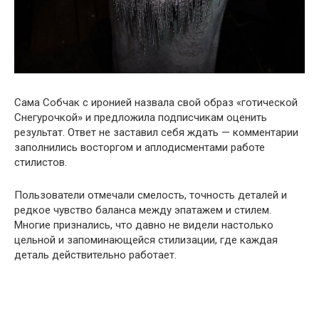
Сама Собчак с иронией назвала свой образ «готической
Снегурочкой» и предложила подписчикам оценить
результат. Ответ не заставил себя ждать — комментарии
заполнились восторгом и аплодисментами работе
стилистов.
Пользователи отмечали смелость, точность деталей и
редкое чувство баланса между эпатажем и стилем.
Многие признались, что давно не видели настолько
цельной и запоминающейся стилизации, где каждая
деталь действительно работает.