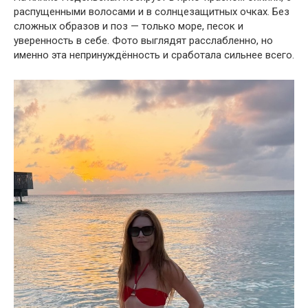
распущенными волосами и в солнцезащитных очках. Без
сложных образов и поз — только море, песок и
уверенность в себе. Фото выглядят расслабленно, но
именно эта непринуждённость и сработала сильнее всего.