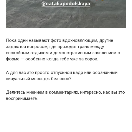
Пока одни называют фото вдохновляющим, другие
задаются вопросом, где проходит грань между
спокойным отдыхом и демонстративным заявлением о
форме — особенно когда тебе уже за сорок.
А для вас это просто отпускной кадр или осознанный
визуальный месседж без слов?
Делитесь мнением в комментариях, интересно, как вы это
воспринимаете.