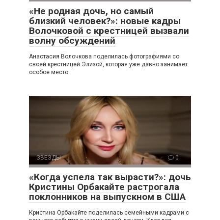
«Не родная дочь, но самый
близкий человек?»: новые кадры
Волочковой с крестницей вызвали
волну обсуждений
Анастасия Волочкова поделилась фотографиями со
своей крестницей Элизой, которая уже давно занимает
особое место
ЗВЕЗДЫ
0
«Когда успела так вырасти?»: дочь
Кристины Орбакайте растрогала
поклонников на выпускном в США
Кристина Орбакайте поделилась семейными кадрами с