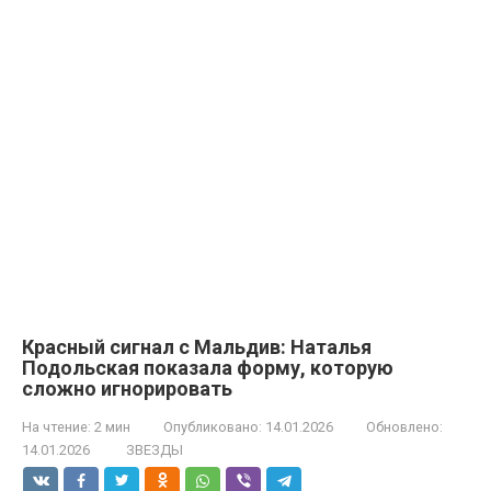
Красный сигнал с Мальдив: Наталья
Подольская показала форму, которую
сложно игнорировать
На чтение:
2 мин
Опубликовано:
14.01.2026
Обновлено:
14.01.2026
ЗВЕЗДЫ