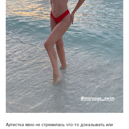
Артистка явно не стремилась что-то доказывать или