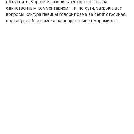
объяснять. Короткая подпись «А хорошо» стала
единственным комментарием — и, по сути, закрыла все
вопросы. Фигура певицы говорит сама за себя: стройная,
подтянутая, без намёка на возрастные компромиссы.