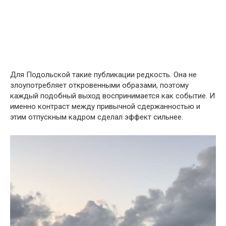
Для Подольской такие публикации редкость. Она не
злоупотребляет откровенными образами, поэтому
каждый подобный выход воспринимается как событие. И
именно контраст между привычной сдержанностью и
этим отпускным кадром сделал эффект сильнее.