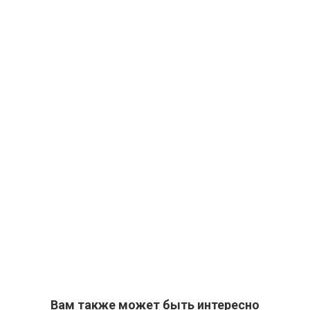
Вам также может быть интересно