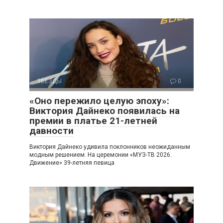
ЗВЕЗДЫ
0
«Оно пережило целую эпоху»:
Виктория Дайнеко появилась на
премии в платье 21-летней
давности
Виктория Дайнеко удивила поклонников неожиданным
модным решением. На церемонии «МУЗ-ТВ 2026.
Движение» 39-летняя певица