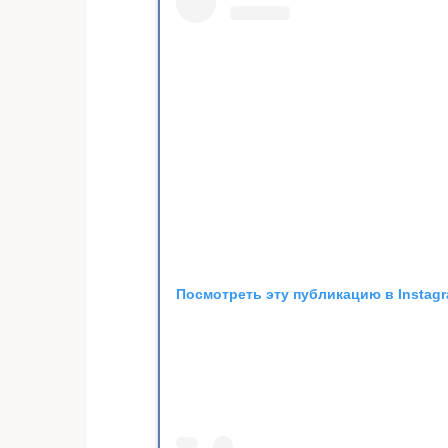
Посмотреть эту публикацию в Instag