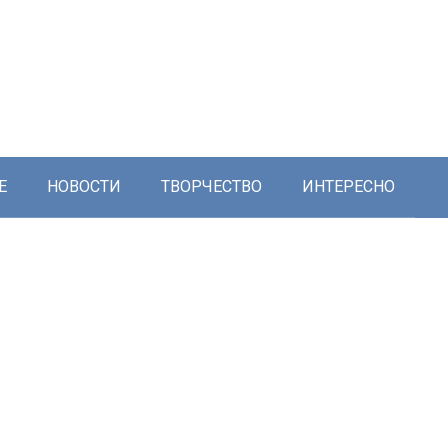
Е
НОВОСТИ
ТВОРЧЕСТВО
ИНТЕРЕСНО