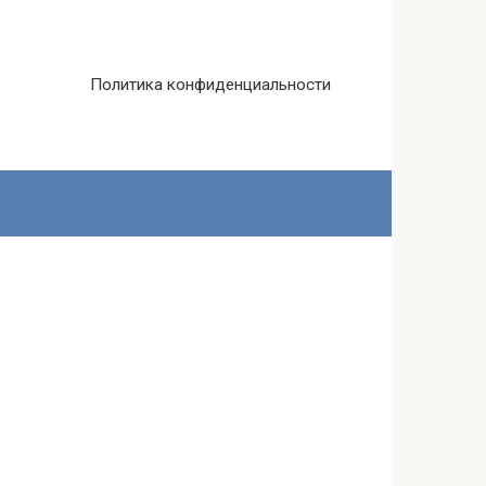
Политика конфиденциальности