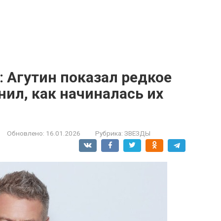
: Агутин показал редкое
нил, как начиналась их
Обновлено:
16.01.2026
Рубрика:
ЗВЕЗДЫ