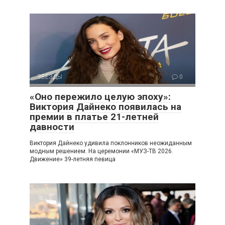
ЗВЕЗДЫ
0
«Оно пережило целую эпоху»:
Виктория Дайнеко появилась на
премии в платье 21-летней
давности
Виктория Дайнеко удивила поклонников неожиданным
модным решением. На церемонии «МУЗ-ТВ 2026.
Движение» 39-летняя певица