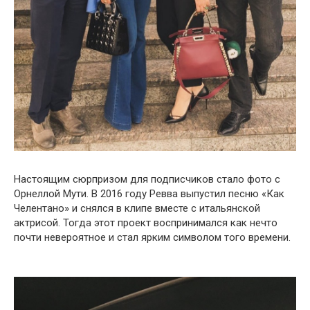
Настоящим сюрпризом для подписчиков стало фото с
Орнеллой Мути. В 2016 году Ревва выпустил песню «Как
Челентано» и снялся в клипе вместе с итальянской
актрисой. Тогда этот проект воспринимался как нечто
почти невероятное и стал ярким символом того времени.