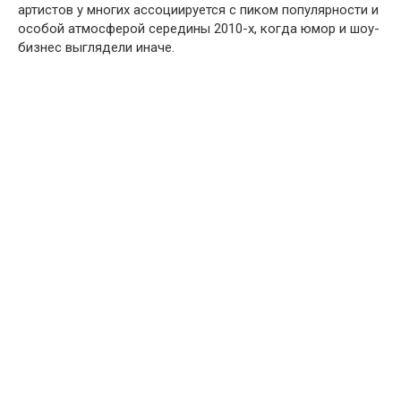
артистов у многих ассоциируется с пиком популярности и
особой атмосферой середины 2010-х, когда юмор и шоу-
бизнес выглядели иначе.