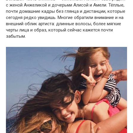
с женой Анжеликой и дочерьми Алисой и Амели. Тёплые,
почти домашние кадры без глянца и дистанции, которые
сегодня редко увидишь. Многие обратили внимание и на
внешний облик артиста: длинные волосы, более мягкие
черты лица и образ, который сейчас кажется почти
забытым.