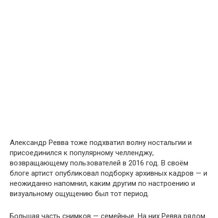
Александр Ревва тоже подхватил волну ностальгии и
присоединился к популярному челленджу,
возвращающему пользователей в 2016 год. В своём
блоге артист опубликовал подборку архивных кадров — и
неожиданно напомнил, каким другим по настроению и
визуальному ощущению был тот период.
Большая часть снимков — семейные. На них Ревва рядом