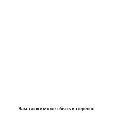
Вам также может быть интересно