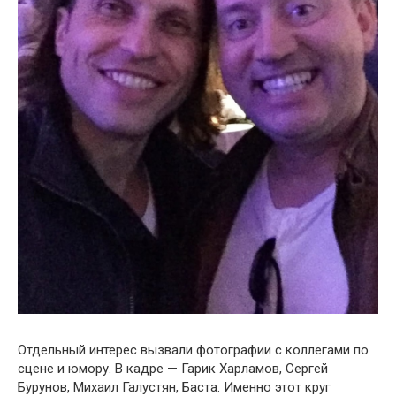
Отдельный интерес вызвали фотографии с коллегами по
сцене и юмору. В кадре — Гарик Харламов, Сергей
Бурунов, Михаил Галустян, Баста. Именно этот круг