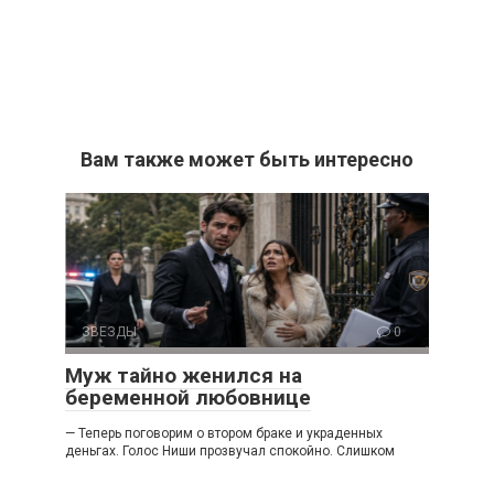
Вам также может быть интересно
ЗВЕЗДЫ
0
Муж тайно женился на
беременной любовнице
— Теперь поговорим о втором браке и украденных
деньгах. Голос Ниши прозвучал спокойно. Слишком