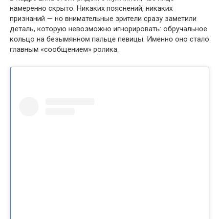
намеренно скрыто. Никаких пояснений, никаких
признаний — но внимательные зрители сразу заметили
деталь, которую невозможно игнорировать: обручальное
кольцо на безымянном пальце певицы. Именно оно стало
главным «сообщением» ролика.