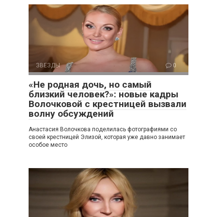
ЗВЕЗДЫ
0
«Не родная дочь, но самый
близкий человек?»: новые кадры
Волочковой с крестницей вызвали
волну обсуждений
Анастасия Волочкова поделилась фотографиями со
своей крестницей Элизой, которая уже давно занимает
особое место