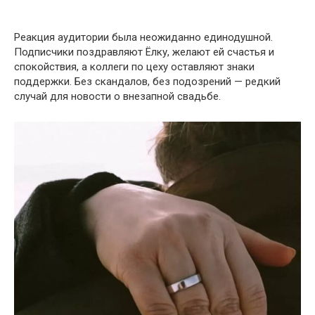
Реакция аудитории была неожиданно единодушной.
Подписчики поздравляют Ёлку, желают ей счастья и
спокойствия, а коллеги по цеху оставляют знаки
поддержки. Без скандалов, без подозрений — редкий
случай для новости о внезапной свадьбе.