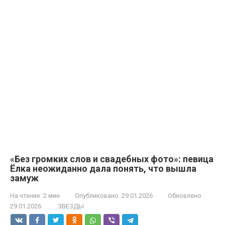
«Без громких слов и свадебных фото»: певица
Ёлка неожиданно дала понять, что вышла
замуж
На чтение:
2 мин
Опубликовано:
29.01.2026
Обновлено:
29.01.2026
ЗВЕЗДЫ