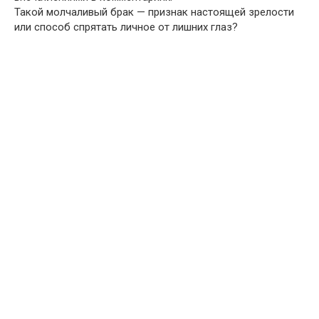
Такой молчаливый брак — признак настоящей зрелости
или способ спрятать личное от лишних глаз?