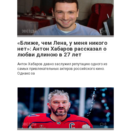
ЗВЕЗДЫ
0
«Ближе, чем Лена, у меня никого
нет»: Антон Хабаров рассказал о
любви длиною в 27 лет
Антон Хабаров давно заслужил репутацию одного из
самых привлекательных актеров российского кино.
Однако за
ЗВЕЗДЫ
0