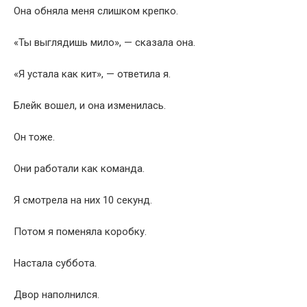
Она обняла меня слишком крепко.
«Ты выглядишь мило», — сказала она.
«Я устала как кит», — ответила я.
Блейк вошел, и она изменилась.
Он тоже.
Они работали как команда.
Я смотрела на них 10 секунд.
Потом я поменяла коробку.
Настала суббота.
Двор наполнился.