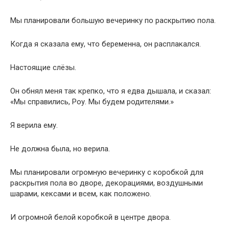
Мы планировали большую вечеринку по раскрытию пола.
Когда я сказала ему, что беременна, он расплакался.
Настоящие слёзы.
Он обнял меня так крепко, что я едва дышала, и сказал:
«Мы справились, Роу. Мы будем родителями.»
Я верила ему.
Не должна была, но верила.
Мы планировали огромную вечеринку с коробкой для
раскрытия пола во дворе, декорациями, воздушными
шарами, кексами и всем, как положено.
И огромной белой коробкой в центре двора.