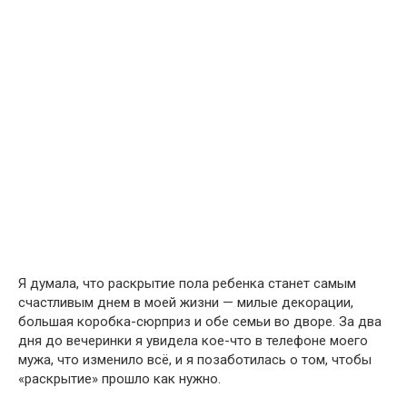
Я думала, что раскрытие пола ребенка станет самым
счастливым днем в моей жизни — милые декорации,
большая коробка-сюрприз и обе семьи во дворе. За два
дня до вечеринки я увидела кое-что в телефоне моего
мужа, что изменило всё, и я позаботилась о том, чтобы
«раскрытие» прошло как нужно.