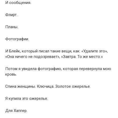
И сообщения.
Флирт.
Планы.
Фотографии.
И Блейк, который писал такие вещи, как: «Удалите это»,
«Она ничего не подозревает», «Завтра. То же место.»
Потом я увидела фотографию, которая перевернула мою
кровь.
Спина женщины. Ключица. Золотое ожерелье.
Я купила это ожерелье.
Для Хаппер.