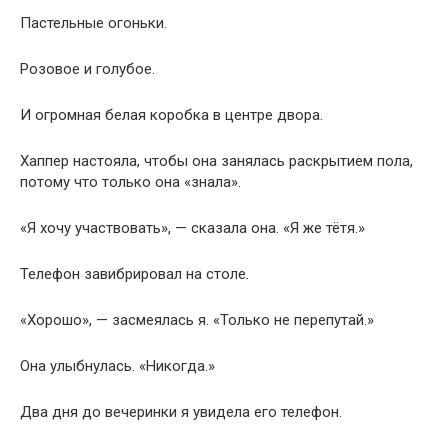
Пастельные огоньки.
Розовое и голубое.
И огромная белая коробка в центре двора.
Хаппер настояла, чтобы она занялась раскрытием пола,
потому что только она «знала».
«Я хочу участвовать», — сказала она. «Я же тётя.»
Телефон завибрировал на столе.
«Хорошо», — засмеялась я. «Только не перепутай.»
Она улыбнулась. «Никогда.»
Два дня до вечеринки я увидела его телефон.