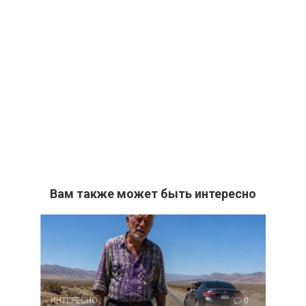
Вам также может быть интересно
ИНТЕРЕСНО
0