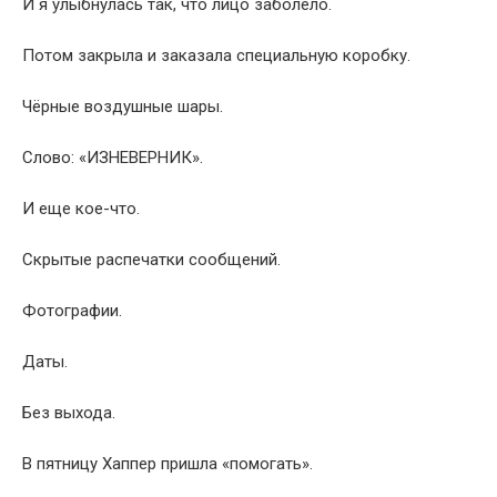
И я улыбнулась так, что лицо заболело.
Потом закрыла и заказала специальную коробку.
Чёрные воздушные шары.
Слово: «ИЗНЕВЕРНИК».
И еще кое-что.
Скрытые распечатки сообщений.
Фотографии.
Даты.
Без выхода.
В пятницу Хаппер пришла «помогать».