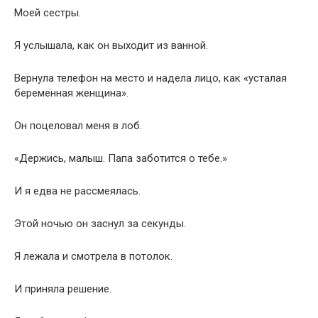
Моей сестры.
Я услышала, как он выходит из ванной.
Вернула телефон на место и надела лицо, как «усталая
беременная женщина».
Он поцеловал меня в лоб.
«Держись, малыш. Папа заботится о тебе.»
И я едва не рассмеялась.
Этой ночью он заснул за секунды.
Я лежала и смотрела в потолок.
И приняла решение.