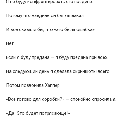
Я не буду конфронтировать его наедине.
Потому что наедине он бы заплакал.
И все сказали бы, что «это была ошибка».
Нет.
Если я буду предана — я буду предана при всех.
На следующий день я сделала скриншоты всего.
Потом позвонила Хаппер.
«Все готово для коробки?» — спокойно спросила я.
«Да! Это будет потрясающе!»