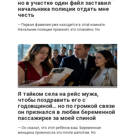
но в участке один файл заставил
начальника полиции отдать мне
честь
— Первая фамилия уже находится в этой комнате.
Начальник полиции произнёс это спокойно. Но
ИНТЕРЕСНО
0
Я тайком села на рейс мужа,
чтобы поздравить его с
годовщиной… но по громкой связи
он признался в любви беременной
пассажирке за моей спиной
— Он сказал, что этот ребёнок ваш. Беременная
женщина произнесла это почти шёпотом. Но