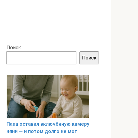
Поиск
Поиск
Папа оставил включённую камеру
няни — и потом долго не мог