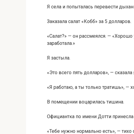
Я села и попыталась перевести дыхан
Заказала салат «Кобб» за 5 долларов.
«Салат?» — он рассмеялся. — «Хорошо 
заработала.»
Я застыла.
«Это всего пять долларов», — сказала 
«Я работаю, а ты только тратишь», — х
В помещении воцарилась тишина.
Официантка по имени Дотти принесла 
«Тебе нужно нормально есть», — тихо 