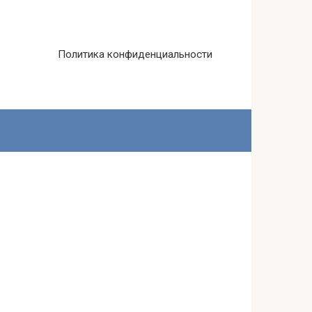
Политика конфиденциальности