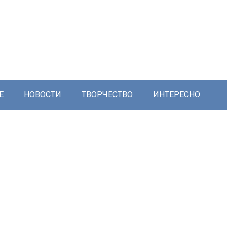
Е
НОВОСТИ
ТВОРЧЕСТВО
ИНТЕРЕСНО