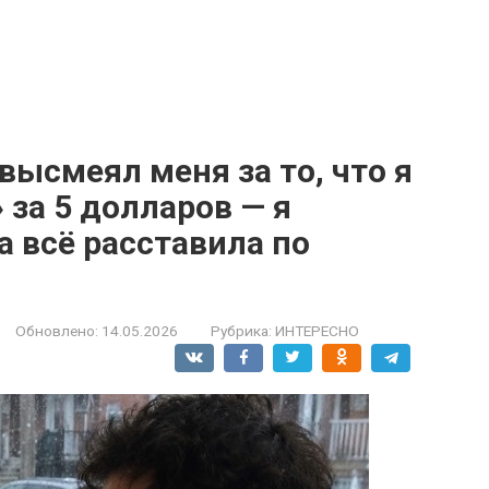
высмеял меня за то, что я
 за 5 долларов — я
а всё расставила по
Обновлено:
14.05.2026
Рубрика:
ИНТЕРЕСНО