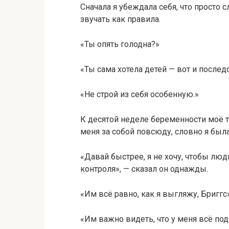
Сначала я убеждала себя, что просто 
звучать как правила.
«Ты опять голодна?»
«Ты сама хотела детей — вот и послед
«Не строй из себя особенную.»
К десятой неделе беременности моё т
меня за собой повсюду, словно я был
«Давай быстрее, я не хочу, чтобы лю
контроля», — сказал он однажды.
«Им всё равно, как я выгляжу, Бриггс»
«Им важно видеть, что у меня всё под