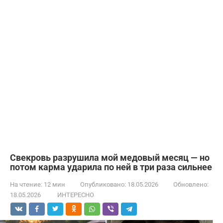
Свекровь разрушила мой медовый месяц — но
потом карма ударила по ней в три раза сильнее
На чтение:
12 мин
Опубликовано:
18.05.2026
Обновлено:
18.05.2026
ИНТЕРЕСНО