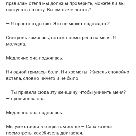
правилам отеля мы должны проверить, можете ли вы
наступать на ногу. Вы сможете встать?
— Я просто отдыхаю. Это не может подождать?
Свекровь замялась, потом посмотрела на меня. Я
молчала.
Медленно она поднялась.
Ни одной гримасы боли. Ни хромоты. Жизель спокойно
встала, словно ничего и не было.
— Ты привела сюда эту женщину, чтобы унизить меня?
— прошипела она.
Медленно она поднялась.
Мы уже стояли в открытом холле — Сара хотела
посмотреть, как Жизель двигается.