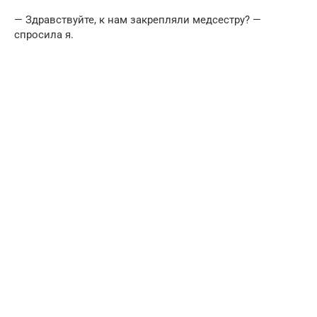
— Здравствуйте, к нам закрепляли медсестру? —
спросила я.