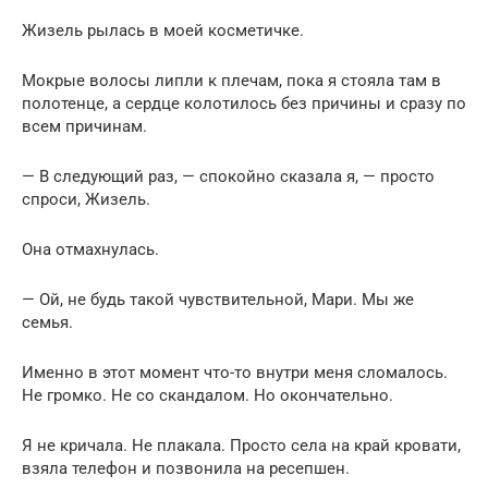
Жизель рылась в моей косметичке.
Мокрые волосы липли к плечам, пока я стояла там в
полотенце, а сердце колотилось без причины и сразу по
всем причинам.
— В следующий раз, — спокойно сказала я, — просто
спроси, Жизель.
Она отмахнулась.
— Ой, не будь такой чувствительной, Мари. Мы же
семья.
Именно в этот момент что-то внутри меня сломалось.
Не громко. Не со скандалом. Но окончательно.
Я не кричала. Не плакала. Просто села на край кровати,
взяла телефон и позвонила на ресепшен.