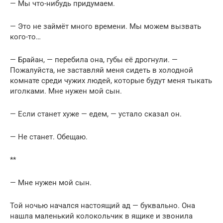
— Мы что-нибудь придумаем.
— Это не займёт много времени. Мы можем вызвать
кого-то…
— Брайан, — перебила она, губы её дрогнули. —
Пожалуйста, не заставляй меня сидеть в холодной
комнате среди чужих людей, которые будут меня тыкать
иголками. Мне нужен мой сын.
— Если станет хуже — едем, — устало сказал он.
— Не станет. Обещаю.
**
— Мне нужен мой сын.
Той ночью начался настоящий ад — буквально. Она
нашла маленький колокольчик в ящике и звонила