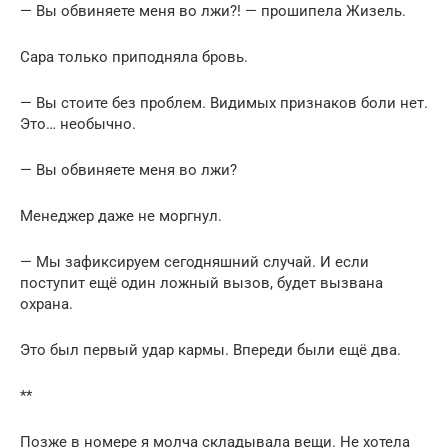
— Вы обвиняете меня во лжи?! — прошипела Жизель.
Сара только приподняла бровь.
— Вы стоите без проблем. Видимых признаков боли нет.
Это… необычно.
— Вы обвиняете меня во лжи?
Менеджер даже не моргнул.
— Мы зафиксируем сегодняшний случай. И если
поступит ещё один ложный вызов, будет вызвана
охрана.
Это был первый удар кармы. Впереди были ещё два.
**
Позже в номере я молча складывала вещи. Не хотела