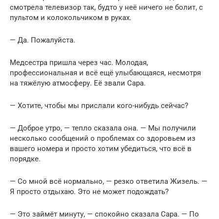
смотрела телевизор так, будто у неё ничего не болит, с
пультом и колокольчиком в руках.
— Да. Пожалуйста.
Медсестра пришла через час. Молодая,
профессиональная и всё ещё улыбающаяся, несмотря
на тяжёлую атмосферу. Её звали Сара.
— Хотите, чтобы мы прислали кого-нибудь сейчас?
— Доброе утро, — тепло сказала она. — Мы получили
несколько сообщений о проблемах со здоровьем из
вашего номера и просто хотим убедиться, что всё в
порядке.
— Со мной всё нормально, — резко ответила Жизель. —
Я просто отдыхаю. Это не может подождать?
— Это займёт минуту, — спокойно сказала Сара. — По