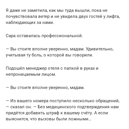
Я даже не заметила, как мы туда вышли, пока не
почувствовала ветер и не увидела двух гостей у лифта,
наблюдающих за нами.
Сара оставалась профессиональной.
— Вы стоите вполне уверенно, мадам. Удивительно,
учитывая ту боль, о которой вы говорили.
Подошёл менеджер отеля с папкой в руках и
непроницаемым лицом.
— Вы стоите вполне уверенно, мадам.
— Из вашего номера поступило несколько обращений,
— сказал он. — Без медицинского подтверждения нам
придётся добавить штраф к вашему счёту. А если
выяснится, что вызовы были ложными…