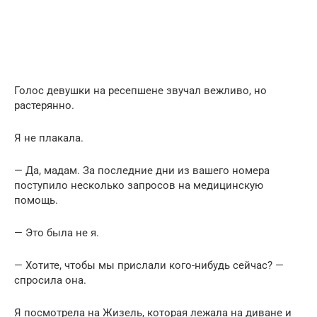
Голос девушки на ресепшене звучал вежливо, но
растерянно.
Я не плакала.
— Да, мадам. За последние дни из вашего номера
поступило несколько запросов на медицинскую
помощь.
— Это была не я.
— Хотите, чтобы мы прислали кого-нибудь сейчас? —
спросила она.
Я посмотрела на Жизель, которая лежала на диване и