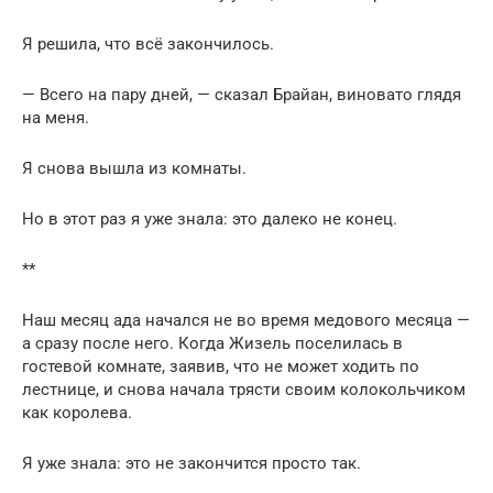
Я решила, что всё закончилось.
— Всего на пару дней, — сказал Брайан, виновато глядя
на меня.
Я снова вышла из комнаты.
Но в этот раз я уже знала: это далеко не конец.
**
Наш месяц ада начался не во время медового месяца —
а сразу после него. Когда Жизель поселилась в
гостевой комнате, заявив, что не может ходить по
лестнице, и снова начала трясти своим колокольчиком
как королева.
Я уже знала: это не закончится просто так.