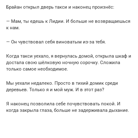
Брайан открыл дверь такси и наконец произнёс:
— Мам, ты едешь к Лидии. И больше не возвращаешься
к нам.
— Он чувствовал себя виноватым из-за тебя.
Когда такси уехало, я вернулась домой, открыла шкаф и
достала свою шёлковую ночную сорочку. Сложила
только самое необходимое.
Мы уехали недалеко. Просто в тихий домик среди
деревьев. Только я и мой муж. И в этот раз?
Я наконец позволила себе почувствовать покой. И
когда закрыла глаза, больше не задерживала дыхание.