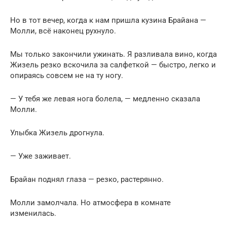
Но в тот вечер, когда к нам пришла кузина Брайана —
Молли, всё наконец рухнуло.
Мы только закончили ужинать. Я разливала вино, когда
Жизель резко вскочила за салфеткой — быстро, легко и
опираясь совсем не на ту ногу.
— У тебя же левая нога болела, — медленно сказала
Молли.
Улыбка Жизель дрогнула.
— Уже заживает.
Брайан поднял глаза — резко, растерянно.
Молли замолчала. Но атмосфера в комнате
изменилась.