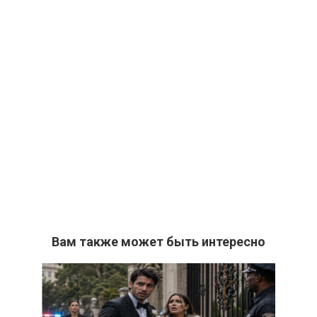
Вам также может быть интересно