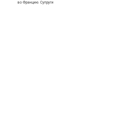
во Францию. Супруги