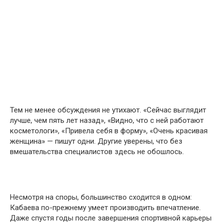
Тем не менее обсуждения не утихают. «Сейчас выглядит
лучше, чем пять лет назад», «Видно, что с ней работают
косметологи», «Привела себя в форму», «Очень красивая
женщина» — пишут одни. Другие уверены, что без
вмешательства специалистов здесь не обошлось.
Несмотря на споры, большинство сходится в одном:
Кабаева по-прежнему умеет производить впечатление.
Даже спустя годы после завершения спортивной карьеры