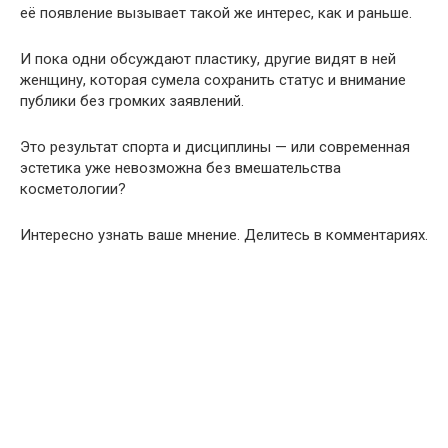
её появление вызывает такой же интерес, как и раньше.
И пока одни обсуждают пластику, другие видят в ней
женщину, которая сумела сохранить статус и внимание
публики без громких заявлений.
Это результат спорта и дисциплины — или современная
эстетика уже невозможна без вмешательства
косметологии?
Интересно узнать ваше мнение. Делитесь в комментариях.