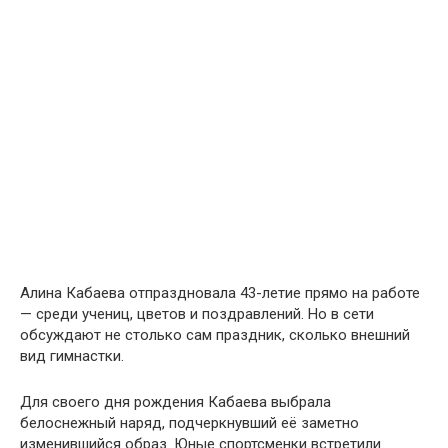
Алина Кабаева отпраздновала 43-летие прямо на работе
— среди учениц, цветов и поздравлений. Но в сети
обсуждают не столько сам праздник, сколько внешний
вид гимнастки.
Для своего дня рождения Кабаева выбрала
белоснежный наряд, подчеркнувший её заметно
изменившийся образ. Юные спортсменки встретили