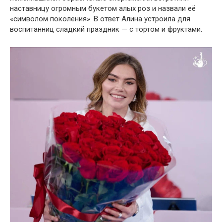
наставницу огромным букетом алых роз и назвали её
«символом поколения». В ответ Алина устроила для
воспитанниц сладкий праздник — с тортом и фруктами.