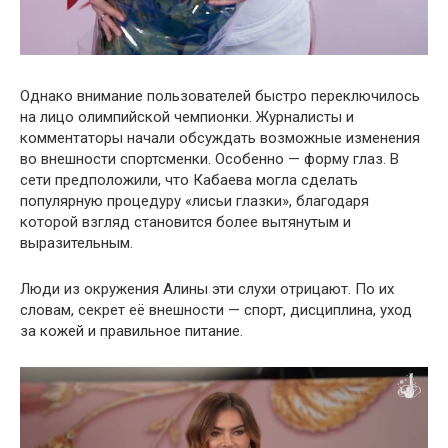
Однако внимание пользователей быстро переключилось
на лицо олимпийской чемпионки. Журналисты и
комментаторы начали обсуждать возможные изменения
во внешности спортсменки. Особенно — форму глаз. В
сети предположили, что Кабаева могла сделать
популярную процедуру «лисьи глазки», благодаря
которой взгляд становится более вытянутым и
выразительным.
Люди из окружения Алины эти слухи отрицают. По их
словам, секрет её внешности — спорт, дисциплина, уход
за кожей и правильное питание.