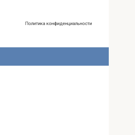
Политика конфиденциальности