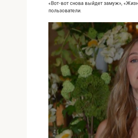
«Вот-вот снова выйдет замуж», «Жизн
пользователи.