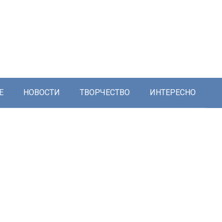
Е
НОВОСТИ
ТВОРЧЕСТВО
ИНТЕРЕСНО