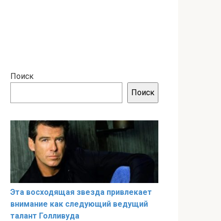
Поиск
Поиск
Эта восходящая звезда привлекает
внимание как следующий ведущий
талант Голливуда