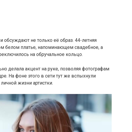
и обсуждают не только её образ. 44-летняя
м белом платье, напоминающем свадебное, а
еключилось на обручальное кольцо.
ьно делала акцент на руке, позволяя фотографам
ре. На фоне этого в сети тут же вспыхнули
личной жизни артистки.