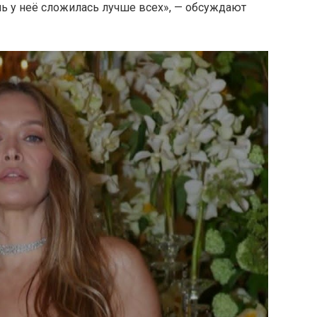
ь у неё сложилась лучше всех», — обсуждают