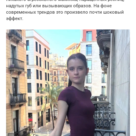
надутых губ или вызывающих образов. На фоне
современных трендов это произвело почти шоковый
эффект.