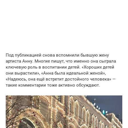
Под публикацией снова вспомнили бывшую жену
артиста Анну. Многие пишут, что именно она сыграла
ключевую роль в воспитании детей. «Хороших детей
они вырастили», «Анна была идеальной женой»,
«Надеюсь, она ещё встретит достойного человека» —
такие комментарии тоже активно обсуждают.