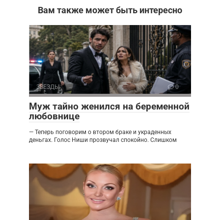
Вам также может быть интересно
ЗВЕЗДЫ
0
Муж тайно женился на беременной
любовнице
— Теперь поговорим о втором браке и украденных
деньгах. Голос Ниши прозвучал спокойно. Слишком