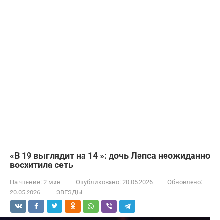
«В 19 выглядит на 14 »: дочь Лепса неожиданно
восхитила сеть
На чтение:
2 мин
Опубликовано:
20.05.2026
Обновлено:
20.05.2026
ЗВЕЗДЫ