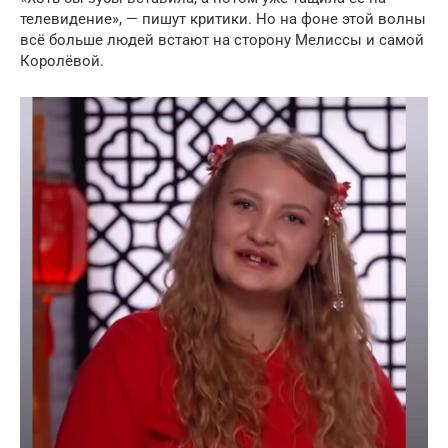
телевидение», — пишут критики. Но на фоне этой волны
всё больше людей встают на сторону Мелиссы и самой
Королёвой.