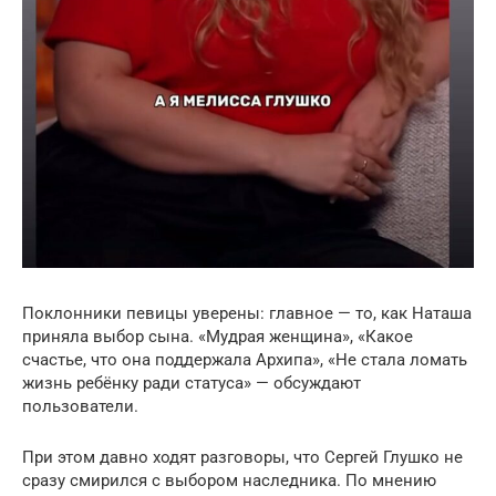
Поклонники певицы уверены: главное — то, как Наташа
приняла выбор сына. «Мудрая женщина», «Какое
счастье, что она поддержала Архипа», «Не стала ломать
жизнь ребёнку ради статуса» — обсуждают
пользователи.
При этом давно ходят разговоры, что Сергей Глушко не
сразу смирился с выбором наследника. По мнению