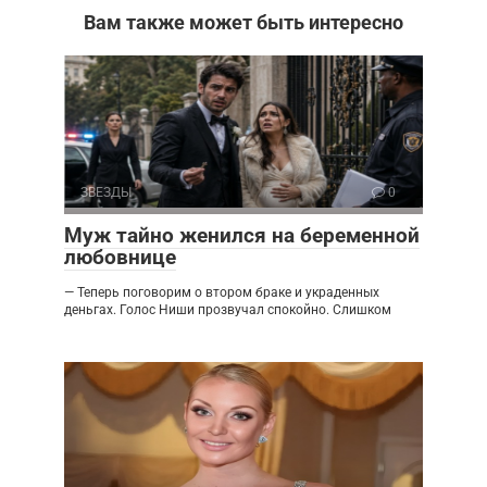
Вам также может быть интересно
ЗВЕЗДЫ
0
Муж тайно женился на беременной
любовнице
— Теперь поговорим о втором браке и украденных
деньгах. Голос Ниши прозвучал спокойно. Слишком