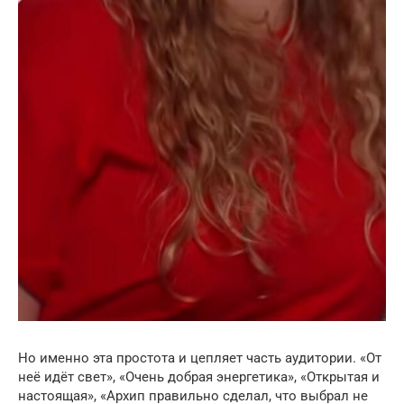
Но именно эта простота и цепляет часть аудитории. «От
неё идёт свет», «Очень добрая энергетика», «Открытая и
настоящая», «Архип правильно сделал, что выбрал не