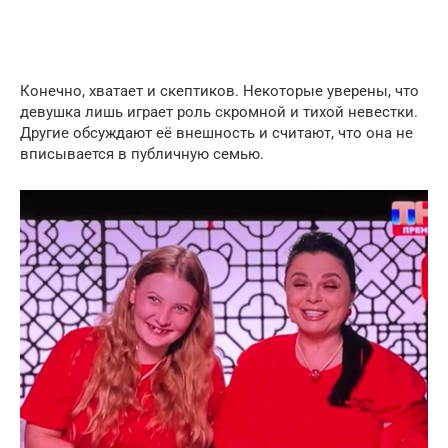
Конечно, хватает и скептиков. Некоторые уверены, что
девушка лишь играет роль скромной и тихой невестки.
Другие обсуждают её внешность и считают, что она не
вписывается в публичную семью.