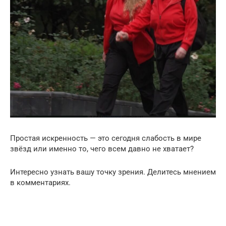
Простая искренность — это сегодня слабость в мире
звёзд или именно то, чего всем давно не хватает?
Интересно узнать вашу точку зрения. Делитесь мнением
в комментариях.