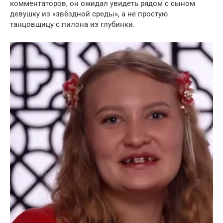
комментаторов, он ожидал увидеть рядом с сыном
девушку из «звёздной среды», а не простую
танцовщицу с пилона из глубинки.