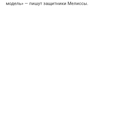
модель» — пишут защитники Мелиссы.