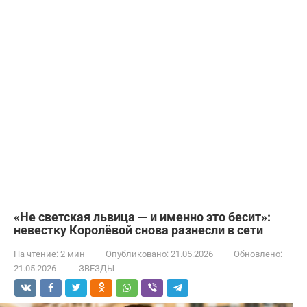
«Не светская львица — и именно это бесит»:
невестку Королёвой снова разнесли в сети
На чтение:
2 мин
Опубликовано:
21.05.2026
Обновлено:
21.05.2026
ЗВЕЗДЫ