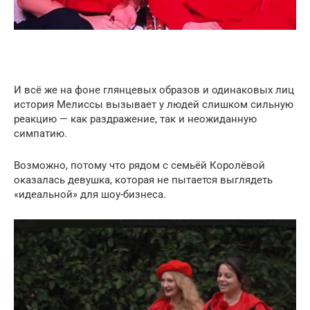
И всё же на фоне глянцевых образов и одинаковых лиц
история Мелиссы вызывает у людей слишком сильную
реакцию — как раздражение, так и неожиданную
симпатию.
Возможно, потому что рядом с семьёй Королёвой
оказалась девушка, которая не пытается выглядеть
«идеальной» для шоу-бизнеса.