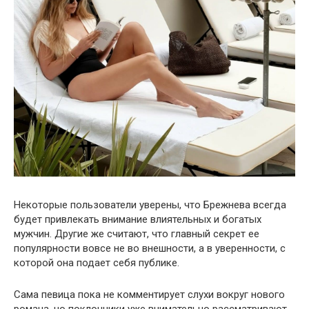
Некоторые пользователи уверены, что Брежнева всегда
будет привлекать внимание влиятельных и богатых
мужчин. Другие же считают, что главный секрет ее
популярности вовсе не во внешности, а в уверенности, с
которой она подает себя публике.
Сама певица пока не комментирует слухи вокруг нового