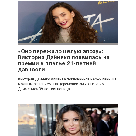
ЗВЕЗДЫ
0
«Оно пережило целую эпоху»:
Виктория Дайнеко появилась на
премии в платье 21-летней
давности
Виктория Дайнеко удивила поклонников неожиданным
модным решением. На церемонии «МУЗ-ТВ 2026.
Движение» 39-летняя певица