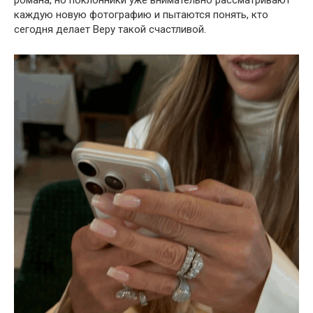
романа, но поклонники уже внимательно рассматривают
каждую новую фотографию и пытаются понять, кто
сегодня делает Веру такой счастливой.