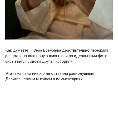
Как думаете — Вера Брежнева действительно пережила
развод и начала новую жизнь или за идеальными фото
скрывается совсем другая история?
Эта тема явно никого не оставила равнодушным.
Делитесь своим мнением в комментариях.