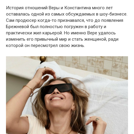
История отношений Веры и Константина много лет
оставалась одной из самых обсуждаемых в шоу-бизнесе.
Сам продюсер когда-то признавался, что до появления
Брежневой был полностью погружен в работу и
практически жил карьерой. Но именно Вере удалось
изменить его привычный мир и стать женщиной, ради
которой он пересмотрел свою жизнь.