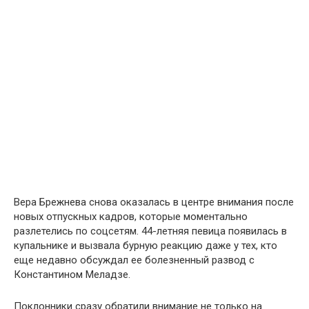
Вера Брежнева снова оказалась в центре внимания после
новых отпускных кадров, которые моментально
разлетелись по соцсетям. 44-летняя певица появилась в
купальнике и вызвала бурную реакцию даже у тех, кто
еще недавно обсуждал ее болезненный развод с
Константином Меладзе.
Поклонники сразу обратили внимание не только на