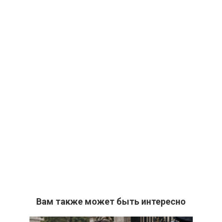
Вам также может быть интересно