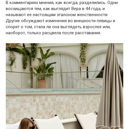
В комментариях мнения, как всегда, разделились. Одни
восхищаются тем, как выглядит Вера в 44 года, и
называют ее настоящим эталоном женственности.
Другие обсуждают изменения во внешности певицы и
спорят о том, стала ли она выглядеть взрослее или,
наоборот, только расцвела после расставания.