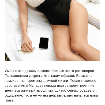
Именно эта деталь вызвала больше всего разговоров.
Пользователи уверены, что таким образом Брежнева
намекает на перемены в личной жизни. После тяжелого
расставания с Меладзе певица долгое время почти не
делилась личными эмоциями, однако сейчас создается
ощущение, что в ее жизни действительно началась новая
глава.