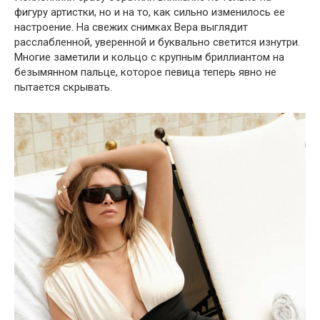
фигуру артистки, но и на то, как сильно изменилось ее
настроение. На свежих снимках Вера выглядит
расслабленной, уверенной и буквально светится изнутри.
Многие заметили и кольцо с крупным бриллиантом на
безымянном пальце, которое певица теперь явно не
пытается скрывать.