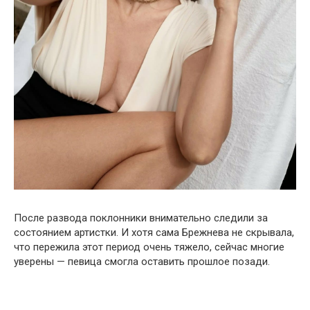
После развода поклонники внимательно следили за
состоянием артистки. И хотя сама Брежнева не скрывала,
что пережила этот период очень тяжело, сейчас многие
уверены — певица смогла оставить прошлое позади.