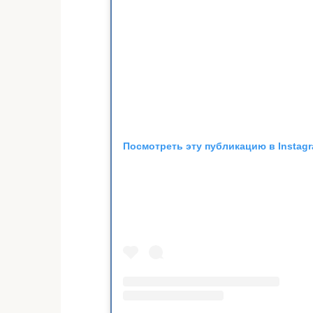
Посмотреть эту публикацию в Instag