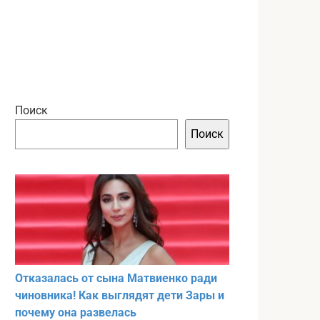
Поиск
Поиск
Отказалась от сына Матвиенко ради
чиновника! Как выглядят дети Зары и
почему она развелась