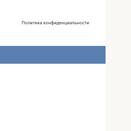
Политика конфиденциальности