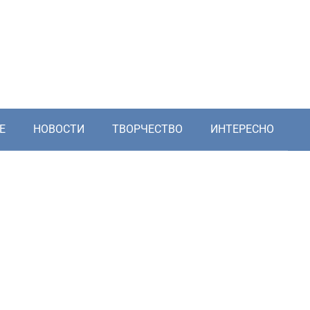
Е
НОВОСТИ
ТВОРЧЕСТВО
ИНТЕРЕСНО