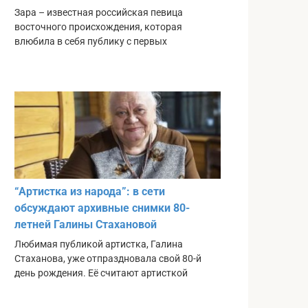
Зара – известная российская певица
восточного происхождения, которая
влюбила в себя публику с первых
“Артистка из народа”: в сети
обсуждают архивные снимки 80-
летней Галины Стахановой
Любимая публикой артистка, Галина
Стаханова, уже отпраздновала свой 80-й
день рождения. Её считают артисткой