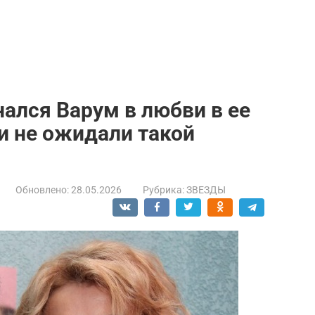
нался Варум в любви в ее
и не ожидали такой
Обновлено:
28.05.2026
Рубрика:
ЗВЕЗДЫ