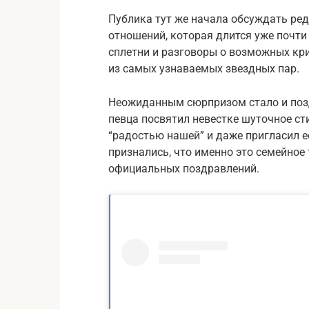
Публика тут же начала обсуждать ре
отношений, которая длится уже почти
сплетни и разговоры о возможных кри
из самых узнаваемых звездных пар.
Неожиданным сюрпризом стало и позд
певца посвятил невестке шуточное ст
“радостью нашей” и даже пригласил е
признались, что именно это семейное 
официальных поздравлений.