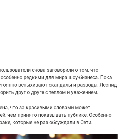
ользователи снова заговорили о том, что
 особенно редкими для мира шоу-бизнеса. Пока
стоянно вспыхивают скандалы и разводы, Леонид
рить друг о друге с теплом и уважением.
рена, что за красивыми словами может
ей, чем принято показывать публике. Особенно
раке, которые не раз обсуждали в Сети.