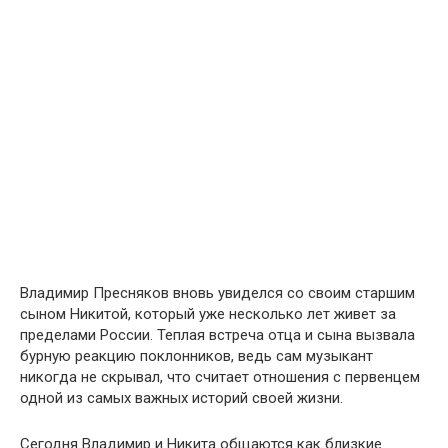
Владимир Пресняков вновь увиделся со своим старшим
сыном Никитой, который уже несколько лет живет за
пределами России. Теплая встреча отца и сына вызвала
бурную реакцию поклонников, ведь сам музыкант
никогда не скрывал, что считает отношения с первенцем
одной из самых важных историй своей жизни.
Сегодня Владимир и Никита общаются как близкие