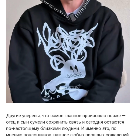
Другие уверены, что самое главное произошло позже —
отец и сын сумели сохранить связь и сегодня остаются
по-настоящему близкими людьми. И именно это, по
мнению поклонников, важнее любых прошлых сожалений.