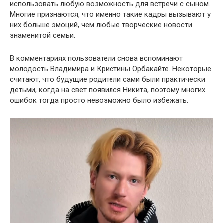
использовать любую возможность для встречи с сыном.
Многие признаются, что именно такие кадры вызывают у
них больше эмоций, чем любые творческие новости
знаменитой семьи.
В комментариях пользователи снова вспоминают
молодость Владимира и Кристины Орбакайте. Некоторые
считают, что будущие родители сами были практически
детьми, когда на свет появился Никита, поэтому многих
ошибок тогда просто невозможно было избежать.