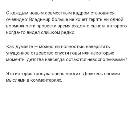
С каждым новым совместным кадром становится
очевидно: Владимир больше не хочет терять ни одной
возможности провести время рядом с сыном, которого
когда-то видел слишком редко.
Как думаете — можно ли полностью наверстать
упущенное отцовство спустя годы или некоторые
моменты детства навсегда остаются невосполнимыми?
Эта история тронула очень многих. Делитесь своими
мыслями в комментариях.