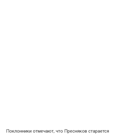
Поклонники отмечают, что Пресняков старается