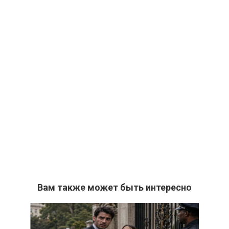
Вам также может быть интересно