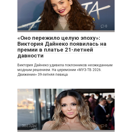
ЗВЕЗДЫ
0
«Оно пережило целую эпоху»:
Виктория Дайнеко появилась на
премии в платье 21-летней
давности
Виктория Дайнеко удивила поклонников неожиданным
модным решением. На церемонии «МУЗ-ТВ 2026.
Движение» 39-летняя певица
ЗВЕЗДЫ
0