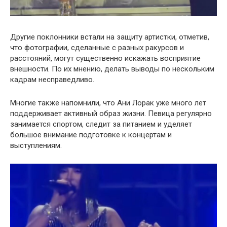
Другие поклонники встали на защиту артистки, отметив,
что фотографии, сделанные с разных ракурсов и
расстояний, могут существенно искажать восприятие
внешности. По их мнению, делать выводы по нескольким
кадрам несправедливо.
Многие также напомнили, что Ани Лорак уже много лет
поддерживает активный образ жизни. Певица регулярно
занимается спортом, следит за питанием и уделяет
большое внимание подготовке к концертам и
выступлениям.