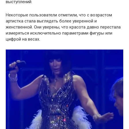
выступлений.
Некоторые пользователи отметили, что с возрастом
артистка стала выглядеть более уверенной и
женственной. Они уверены, что красота давно перестала
измеряться исключительно параметрами фигуры или
цифрой на весах.