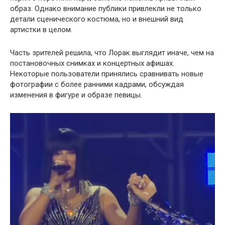
образ. Однако внимание публики привлекли не только
детали сценического костюма, но и внешний вид
артистки в целом.
Часть зрителей решила, что Лорак выглядит иначе, чем на
постановочных снимках и концертных афишах.
Некоторые пользователи принялись сравнивать новые
фотографии с более ранними кадрами, обсуждая
изменения в фигуре и образе певицы.