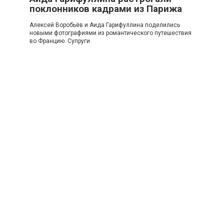
поклонников кадрами из Парижа
Алексей Воробьёв и Аида Гарифуллина поделились
новыми фотографиями из романтического путешествия
во Францию. Супруги