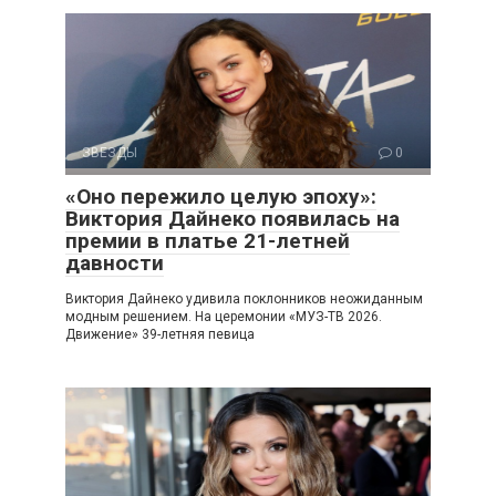
ЗВЕЗДЫ
0
«Оно пережило целую эпоху»:
Виктория Дайнеко появилась на
премии в платье 21-летней
давности
Виктория Дайнеко удивила поклонников неожиданным
модным решением. На церемонии «МУЗ-ТВ 2026.
Движение» 39-летняя певица