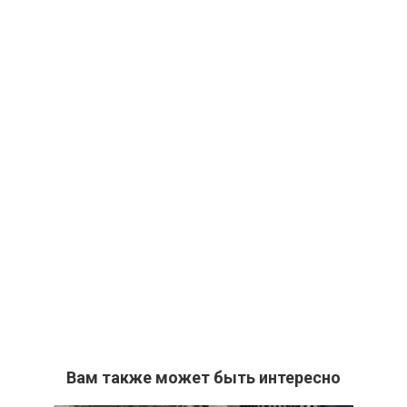
Вам также может быть интересно