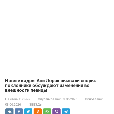
Новые кадры Ани Лорак вызвали споры:
поклонники обсуждают изменения во
внешности певицы
На чтение:
2 мин
Опубликовано:
03.06.2026
Обновлено:
03.06.2026
ЗВЕЗДЫ