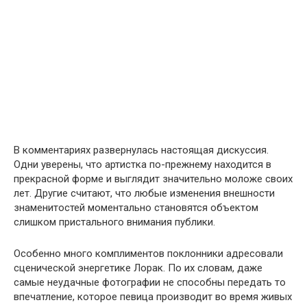
В комментариях развернулась настоящая дискуссия.
Одни уверены, что артистка по-прежнему находится в
прекрасной форме и выглядит значительно моложе своих
лет. Другие считают, что любые изменения внешности
знаменитостей моментально становятся объектом
слишком пристального внимания публики.
Особенно много комплиментов поклонники адресовали
сценической энергетике Лорак. По их словам, даже
самые неудачные фотографии не способны передать то
впечатление, которое певица производит во время живых