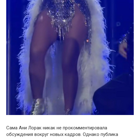
Сама Ани Лорак никак не прокомментировала
обсуждения вокруг новых кадров. Однако публика