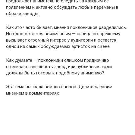
продолжает внимательно следить за каждым ее
появлением и активно обсуждать любые перемены в
образе звезды.
Как это часто бывает, мнения поклонников разделились.
Но одно остается неизменным — певица по-прежнему
вызывает огромный интерес у аудитории и остается
одной из самых обсуждаемых артисток на сцене.
Как думаете — поклонники слишком придирчиво
оценивают внешность звезд или публичные люди
должны быть готовы к подобному вниманию?
Эта тема вызвала немало споров. Делитесь своим
мнением в комментариях.