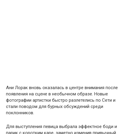
Ани Лорак вновь оказалась в центре внимания после
появления на сцене в необычном образе. Новые
фотографии артистки быстро разлетелись по Сети и
стали поводом для бурных обсуждений среди
поклонников.
Для выступления певица выбрала эффектное боди и
парик с коротким каре, заметно изменив привычный