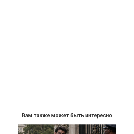
Вам также может быть интересно