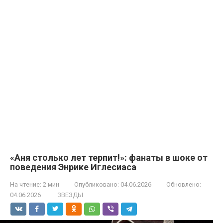
«Аня столько лет терпит!»: фанаты в шоке от
поведения Энрике Иглесиаса
На чтение:
2 мин
Опубликовано:
04.06.2026
Обновлено:
04.06.2026
ЗВЕЗДЫ