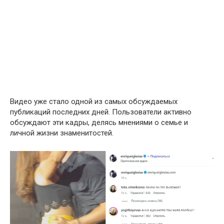
Видео уже стало одной из самых обсуждаемых
публикаций последних дней. Пользователи активно
обсуждают эти кадры, делясь мнениями о семье и
личной жизни знаменитостей.