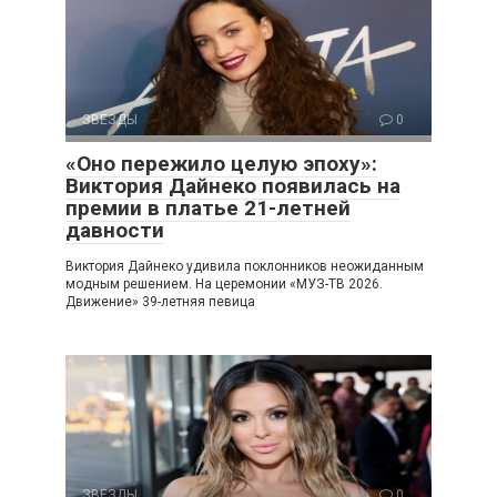
ЗВЕЗДЫ
0
«Оно пережило целую эпоху»:
Виктория Дайнеко появилась на
премии в платье 21-летней
давности
Виктория Дайнеко удивила поклонников неожиданным
модным решением. На церемонии «МУЗ-ТВ 2026.
Движение» 39-летняя певица
ЗВЕЗДЫ
0