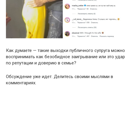
Как думаете — такие выходки публичного супруга можно
воспринимать как безобидное заигрывание или это удар
по репутации и доверию в семье?
Обсуждение уже идет. Делитесь своими мыслями в
комментариях.