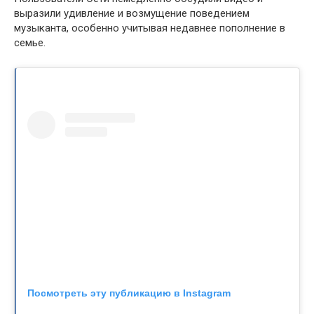
выразили удивление и возмущение поведением
музыканта, особенно учитывая недавнее пополнение в
семье.
Посмотреть эту публикацию в Instagram