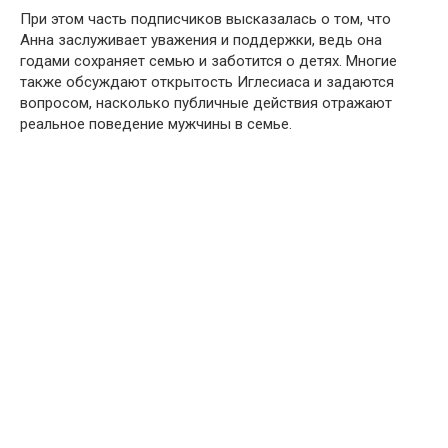
При этом часть подписчиков высказалась о том, что
Анна заслуживает уважения и поддержки, ведь она
годами сохраняет семью и заботится о детях. Многие
также обсуждают открытость Иглесиаса и задаются
вопросом, насколько публичные действия отражают
реальное поведение мужчины в семье.