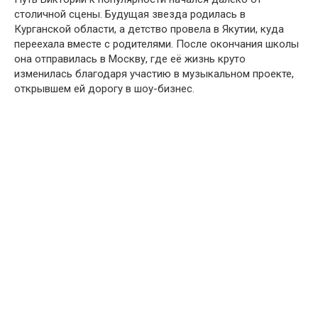
столичной сцены. Будущая звезда родилась в
Курганской области, а детство провела в Якутии, куда
переехала вместе с родителями. После окончания школы
она отправилась в Москву, где её жизнь круто
изменилась благодаря участию в музыкальном проекте,
открывшем ей дорогу в шоу-бизнес.