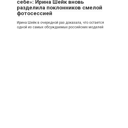
себе»: Ирина Шейк вновь
разделила поклонников смелой
фотосессией
Ирина Шейк в очередной раз доказала, что остается
одной из самых обсуждаемых российских моделей