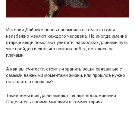
История Дайнеко вновь напомнила о том, что годы
неизбежно меняют каждого человека. Но иногда именно
старые вещи помогают увидеть, насколько длинный путь
уже пройден и сколько важных побед осталось за
плечами.
А как вы считаете: стоит ли хранить вещи, связанные с
самыми важными моментами жизни, или прошлое нужно
оставлять в прошлом?
Такие темы всегда вызывают теплые воспоминания.
Поделитесь своими мыслями в комментариях.