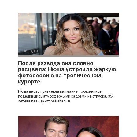
ЗВЕЗДЫ
0
После развода она словно
расцвела: Нюша устроила жаркую
фотосессию на тропическом
курорте
Нюша вновь привлекла внимание поклонников,
поделившись атмосферными кадрами из отпуска. 35-
летняя певица отправилась в