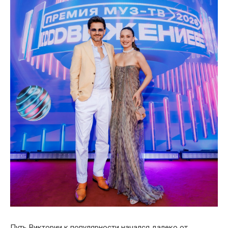
Путь Виктории к популярности начался далеко от