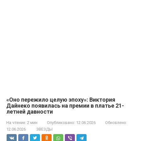
«Оно пережило целую эпоху»: Виктория
Дайнеко появилась на премии в платье 21-
летней давности
На чтение:
2 мин
Опубликовано:
12.06.2026
Обновлено:
12.06.2026
ЗВЕЗДЫ