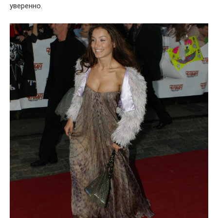
уверенно.