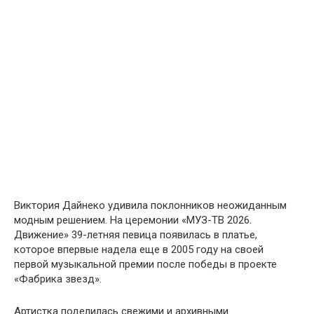
Виктория Дайнеко удивила поклонников неожиданным
модным решением. На церемонии «МУЗ-ТВ 2026.
Движение» 39-летняя певица появилась в платье,
которое впервые надела еще в 2005 году на своей
первой музыкальной премии после победы в проекте
«Фабрика звезд».
Артистка поделилась свежими и архивными