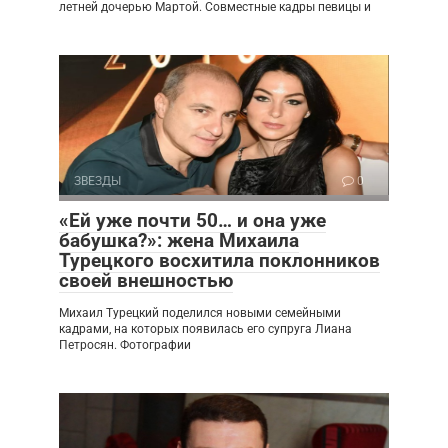
летней дочерью Мартой. Совместные кадры певицы и
ЗВЕЗДЫ
0
«Ей уже почти 50… и она уже
бабушка?»: жена Михаила
Турецкого восхитила поклонников
своей внешностью
Михаил Турецкий поделился новыми семейными
кадрами, на которых появилась его супруга Лиана
Петросян. Фотографии