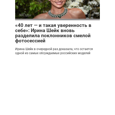
ЗВЕЗДЫ
0
«40 лет — и такая уверенность в
себе»: Ирина Шейк вновь
разделила поклонников смелой
фотосессией
Ирина Шейк в очередной раз доказала, что остается
одной из самых обсуждаемых российских моделей