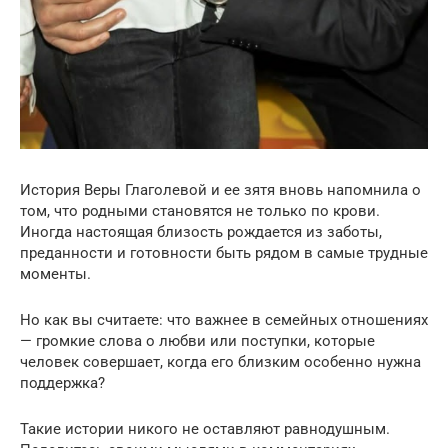
История Веры Глаголевой и ее зятя вновь напомнила о
том, что родными становятся не только по крови.
Иногда настоящая близость рождается из заботы,
преданности и готовности быть рядом в самые трудные
моменты.
Но как вы считаете: что важнее в семейных отношениях
— громкие слова о любви или поступки, которые
человек совершает, когда его близким особенно нужна
поддержка?
Такие истории никого не оставляют равнодушным.