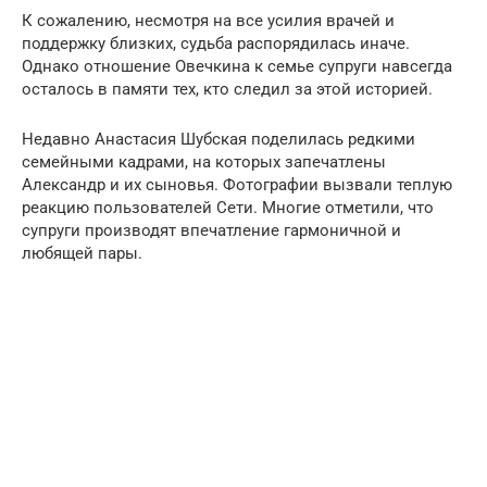
К сожалению, несмотря на все усилия врачей и
поддержку близких, судьба распорядилась иначе.
Однако отношение Овечкина к семье супруги навсегда
осталось в памяти тех, кто следил за этой историей.
Недавно Анастасия Шубская поделилась редкими
семейными кадрами, на которых запечатлены
Александр и их сыновья. Фотографии вызвали теплую
реакцию пользователей Сети. Многие отметили, что
супруги производят впечатление гармоничной и
любящей пары.