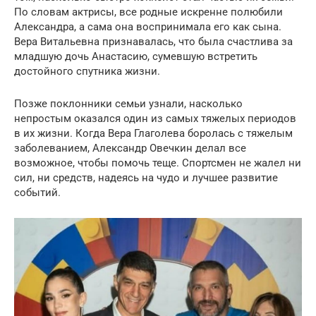
По словам актрисы, все родные искренне полюбили
Александра, а сама она воспринимала его как сына.
Вера Витальевна признавалась, что была счастлива за
младшую дочь Анастасию, сумевшую встретить
достойного спутника жизни.
Позже поклонники семьи узнали, насколько
непростым оказался один из самых тяжелых периодов
в их жизни. Когда Вера Глаголева боролась с тяжелым
заболеванием, Александр Овечкин делал все
возможное, чтобы помочь теще. Спортсмен не жалел ни
сил, ни средств, надеясь на чудо и лучшее развитие
событий.