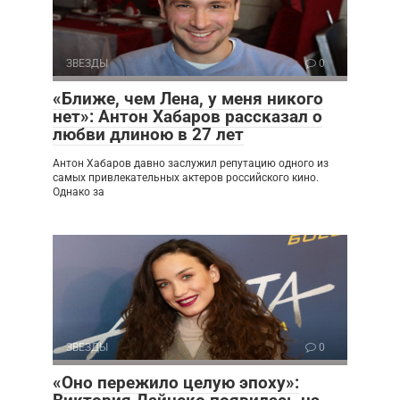
ЗВЕЗДЫ
0
«Ближе, чем Лена, у меня никого
нет»: Антон Хабаров рассказал о
любви длиною в 27 лет
Антон Хабаров давно заслужил репутацию одного из
самых привлекательных актеров российского кино.
Однако за
ЗВЕЗДЫ
0
«Оно пережило целую эпоху»: