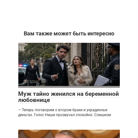
Вам также может быть интересно
ЗВЕЗДЫ
0
Муж тайно женился на беременной
любовнице
— Теперь поговорим о втором браке и украденных
деньгах. Голос Ниши прозвучал спокойно. Слишком