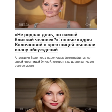
ЗВЕЗДЫ
0
«Не родная дочь, но самый
близкий человек?»: новые кадры
Волочковой с крестницей вызвали
волну обсуждений
Анастасия Волочкова поделилась фотографиями со
своей крестницей Элизой, которая уже давно занимает
особое место
ЗВЕЗДЫ
0