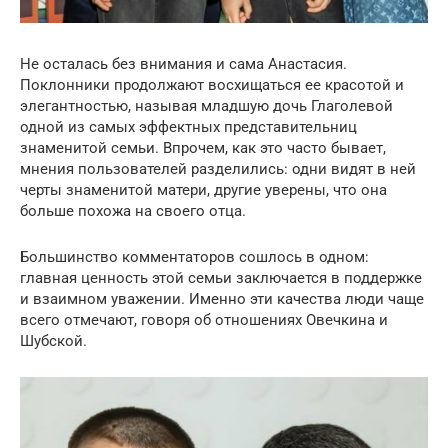
Не осталась без внимания и сама Анастасия.
Поклонники продолжают восхищаться ее красотой и
элегантностью, называя младшую дочь Глаголевой
одной из самых эффектных представительниц
знаменитой семьи. Впрочем, как это часто бывает,
мнения пользователей разделились: одни видят в ней
черты знаменитой матери, другие уверены, что она
больше похожа на своего отца.
Большинство комментаторов сошлось в одном:
главная ценность этой семьи заключается в поддержке
и взаимном уважении. Именно эти качества люди чаще
всего отмечают, говоря об отношениях Овечкина и
Шубской.