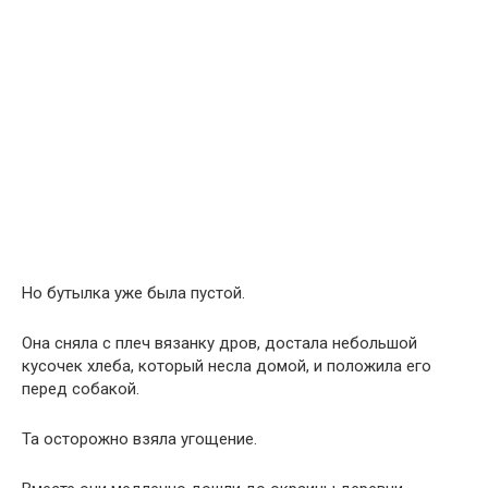
Но бутылка уже была пустой.
Она сняла с плеч вязанку дров, достала небольшой
кусочек хлеба, который несла домой, и положила его
перед собакой.
Та осторожно взяла угощение.