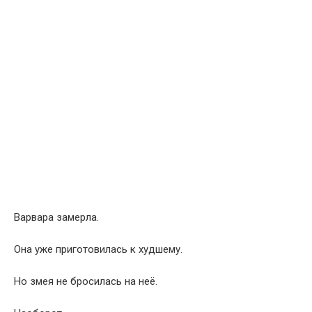
Варвара замерла.
Она уже приготовилась к худшему.
Но змея не бросилась на неё.