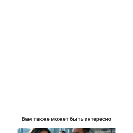
Вам также может быть интересно