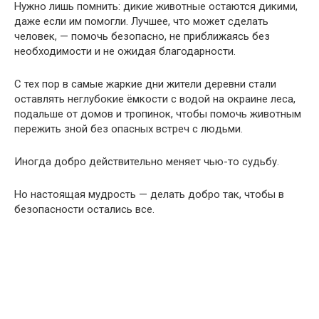
Нужно лишь помнить: дикие животные остаются дикими,
даже если им помогли. Лучшее, что может сделать
человек, — помочь безопасно, не приближаясь без
необходимости и не ожидая благодарности.
С тех пор в самые жаркие дни жители деревни стали
оставлять неглубокие ёмкости с водой на окраине леса,
подальше от домов и тропинок, чтобы помочь животным
пережить зной без опасных встреч с людьми.
Иногда добро действительно меняет чью-то судьбу.
Но настоящая мудрость — делать добро так, чтобы в
безопасности остались все.