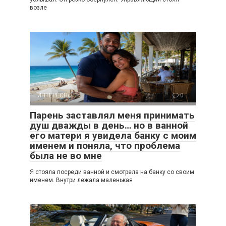
возле
ИНТЕРЕСНО
0
Парень заставлял меня принимать
душ дважды в день… но в ванной
его матери я увидела банку с моим
именем и поняла, что проблема
была не во мне
Я стояла посреди ванной и смотрела на банку со своим
именем. Внутри лежала маленькая