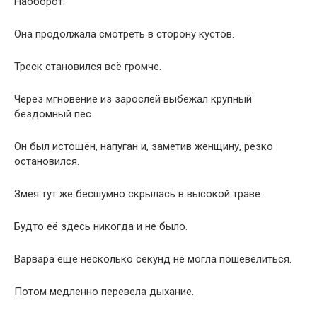
Наоборот.
Она продолжала смотреть в сторону кустов.
Треск становился всё громче.
Через мгновение из зарослей выбежал крупный
бездомный пёс.
Он был истощён, напуган и, заметив женщину, резко
остановился.
Змея тут же бесшумно скрылась в высокой траве.
Будто её здесь никогда и не было.
Варвара ещё несколько секунд не могла пошевелиться.
Потом медленно перевела дыхание.