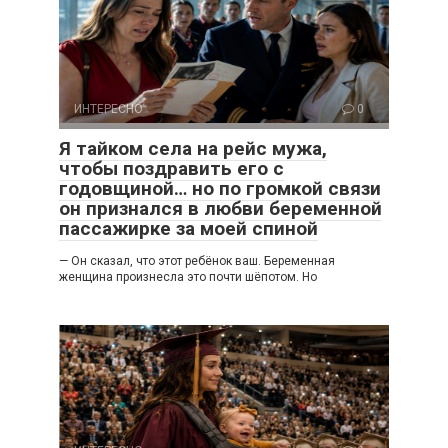
ИНТЕРЕСНО
0
Я тайком села на рейс мужа,
чтобы поздравить его с
годовщиной… но по громкой связи
он признался в любви беременной
пассажирке за моей спиной
— Он сказал, что этот ребёнок ваш. Беременная
женщина произнесла это почти шёпотом. Но