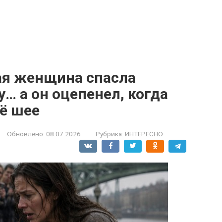
ая женщина спасла
… а он оцепенел, когда
ё шее
Обновлено:
08.07.2026
Рубрика:
ИНТЕРЕСНО