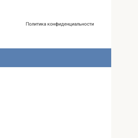
Политика конфиденциальности