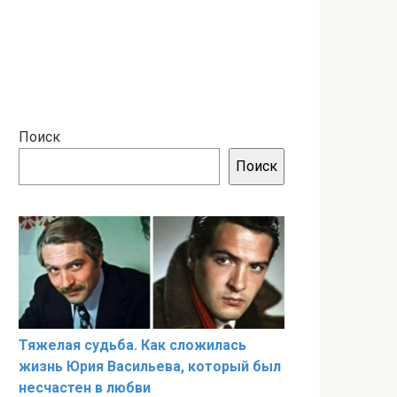
Поиск
Поиск
Тяжелая судьба. Как сложилась
жизнь Юрия Васильева, который был
несчастен в любви