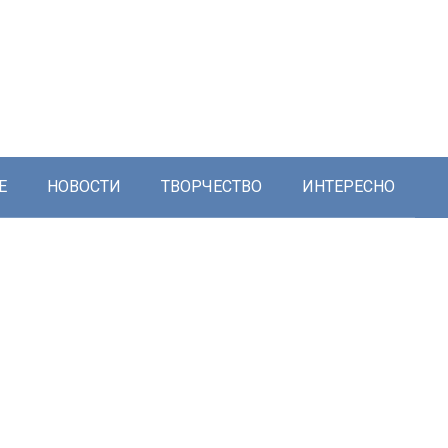
Е
НОВОСТИ
ТВОРЧЕСТВО
ИНТЕРЕСНО