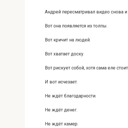
Андрей пересматривал видео снова и 
Вот она появляется из толпы.
Вот кричит на людей.
Вот хватает доску.
Вот рискует собой, хотя сама еле стоит
И вот исчезает.
Не ждёт благодарности.
Не ждёт денег.
Не ждёт камер.