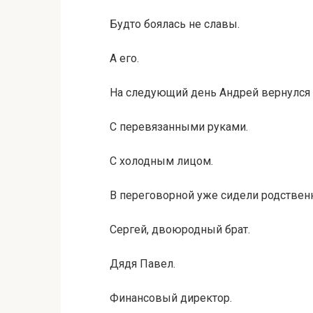
Будто боялась не славы.
А его.
На следующий день Андрей вернулся 
С перевязанными руками.
С холодным лицом.
В переговорной уже сидели родствен
Сергей, двоюродный брат.
Дядя Павел.
Финансовый директор.