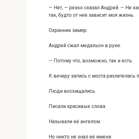
— Нет, — резко сказал Андрей. — Не 
так, будто от неё зависит моя жизнь.
Охранник замер.
Андрей сжал медальон в руке.
— Потому что, возможно, так и есть.
К вечеру запись с моста разлетелась 
Люди восхищались.
Писали красивые слова.
Называли её ангелом.
Но никто не знал её имени.