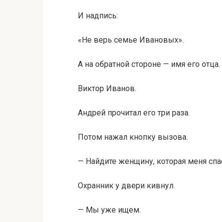
И надпись:
«Не верь семье Ивановых».
А на обратной стороне — имя его отца.
Виктор Иванов.
Андрей прочитал его три раза.
Потом нажал кнопку вызова.
— Найдите женщину, которая меня спа
Охранник у двери кивнул.
— Мы уже ищем.