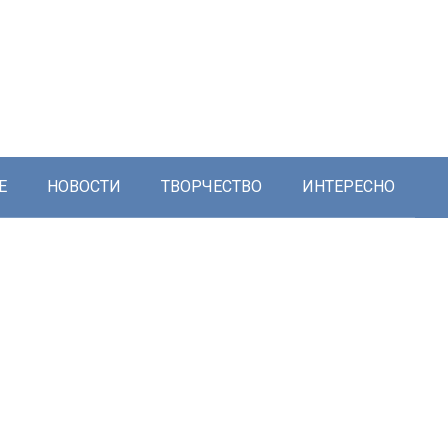
Е
НОВОСТИ
ТВОРЧЕСТВО
ИНТЕРЕСНО