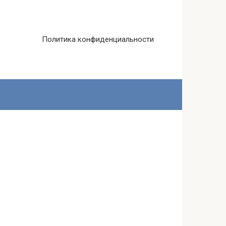
Политика конфиденциальности