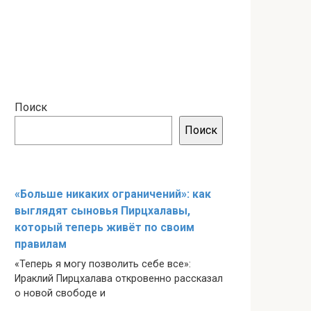
Поиск
Поиск
«Больше никаких ограничений»: как
выглядят сыновья Пирцхалавы,
который теперь живёт по своим
правилам
«Теперь я могу позволить себе все»:
Ираклий Пирцхалава откровенно рассказал
о новой свободе и